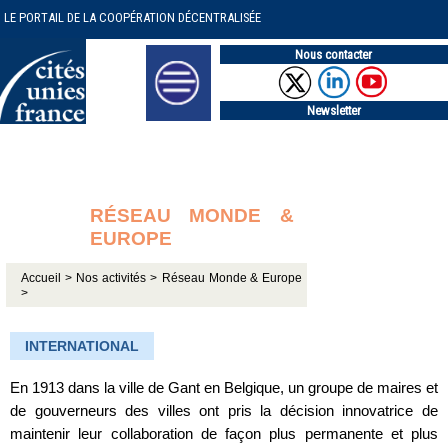
LE PORTAIL DE LA COOPÉRATION DÉCENTRALISÉE
Nous contacter
Newsletter
RÉSEAU MONDE &
EUROPE
Accueil >
Nos activités >
Réseau Monde & Europe
>
INTERNATIONAL
En 1913 dans la ville de Gant en Belgique, un groupe de maires et
de gouverneurs des villes ont pris la décision innovatrice de
maintenir leur collaboration de façon plus permanente et plus