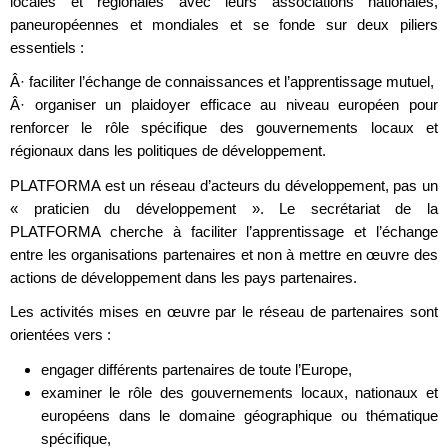
locales et régionales avec leurs associations nationales,
paneuropéennes et mondiales et se fonde sur deux piliers
essentiels :
Â· faciliter l’échange de connaissances et l’apprentissage mutuel,
Â· organiser un plaidoyer efficace au niveau européen pour
renforcer le rôle spécifique des gouvernements locaux et
régionaux dans les politiques de développement.
PLATFORMA est un réseau d’acteurs du développement, pas un
« praticien du développement ». Le secrétariat de la
PLATFORMA cherche à faciliter l’apprentissage et l’échange
entre les organisations partenaires et non à mettre en œuvre des
actions de développement dans les pays partenaires.
Les activités mises en œuvre par le réseau de partenaires sont
orientées vers :
engager différents partenaires de toute l’Europe,
examiner le rôle des gouvernements locaux, nationaux et
européens dans le domaine géographique ou thématique
spécifique,