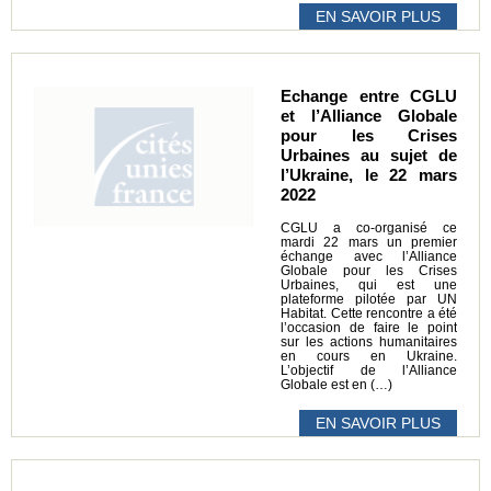
EN SAVOIR PLUS
Echange entre CGLU
et l’Alliance Globale
pour les Crises
Urbaines au sujet de
l’Ukraine, le 22 mars
2022
CGLU a co-organisé ce
mardi 22 mars un premier
échange avec l’Alliance
Globale pour les Crises
Urbaines, qui est une
plateforme pilotée par UN
Habitat. Cette rencontre a été
l’occasion de faire le point
sur les actions humanitaires
en cours en Ukraine.
L’objectif de l’Alliance
Globale est en (…)
EN SAVOIR PLUS