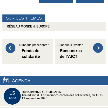
SUR CES THÈMES
RÉSEAU MONDE & EUROPE
Rubrique précédente :
Rubrique suivante :
Fonds de
Rencontres
solidarité
de l’AICT
AGENDA
15
Du 15/09/2026 au 19/09/2026
10e édition du Forum franco-coréen des collectivités, du 15 au
sep
19 septembre 2026