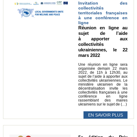
Invitation des
collectivités
territoriales françaises
à une conférence en
ligne
Réunion en ligne au
sujet de l’aide
à apporter aux
collectivités
ukrainiennes, le 22
mars 2022
Une réunion en ligne sera
organisée demain 22 mars
2022, de 11h à 12h30, au
sujet de l’aide à apporter aux
collectivités ukrainiennes. Le
ministère ukrainien de la
décentralisation invite les
collectivités françaises à une
conférence en ligne
rassemblant des maires
ukrainiens sur le sujet de (…)
EN SAVOIR PLUS