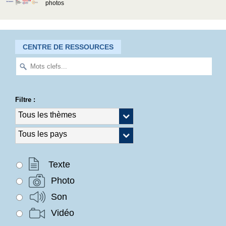
photos
CENTRE DE RESSOURCES
Filtre :
Texte
Photo
Son
Vidéo