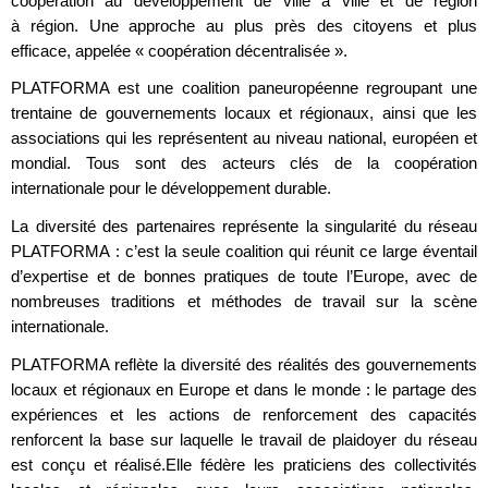
coopération au développement de ville à ville et de région
à région. Une approche au plus près des citoyens et plus
efficace, appelée « coopération décentralisée ».
PLATFORMA est une coalition paneuropéenne regroupant une
trentaine de gouvernements locaux et régionaux, ainsi que les
associations qui les représentent au niveau national, européen et
mondial. Tous sont des acteurs clés de la coopération
internationale pour le développement durable.
La diversité des partenaires représente la singularité du réseau
PLATFORMA : c’est la seule coalition qui réunit ce large éventail
d’expertise et de bonnes pratiques de toute l’Europe, avec de
nombreuses traditions et méthodes de travail sur la scène
internationale.
PLATFORMA reflète la diversité des réalités des gouvernements
locaux et régionaux en Europe et dans le monde : le partage des
expériences et les actions de renforcement des capacités
renforcent la base sur laquelle le travail de plaidoyer du réseau
est conçu et réalisé.Elle fédère les praticiens des collectivités