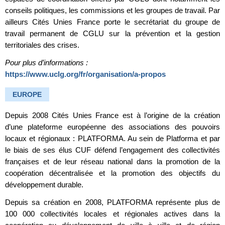
conseils politiques, les commissions et les groupes de travail. Par
ailleurs Cités Unies France porte le secrétariat du groupe de
travail permanent de CGLU sur la prévention et la gestion
territoriales des crises.
Pour plus d’informations :
https://www.uclg.org/fr/organisation/a-propos
EUROPE
Depuis 2008 Cités Unies France est à l’origine de la création
d’une plateforme européenne des associations des pouvoirs
locaux et régionaux : PLATFORMA. Au sein de Platforma et par
le biais de ses élus CUF défend l’engagement des collectivités
françaises et de leur réseau national dans la promotion de la
coopération décentralisée et la promotion des objectifs du
développement durable.
Depuis sa création en 2008, PLATFORMA représente plus de
100 000 collectivités locales et régionales actives dans la