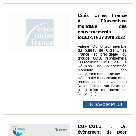
Cités Unies France
à l’Assemblée
mondiale des
gouvernements
locaux, le 27 avril 2022
Valérie Dumontet, membre
du bureau de Cités Unies
France et présidente du
groupe ODD, représentera
l’association lors de la
Réunion de l’Assemblée
mondiale des
Gouvernements Locaux et
Régionaux à l’occasion de la
réunion de haut niveau des
Nations Unies sur l’examen
et la mise en œuvre du
Nouvel (…)
EN SAVOIR PLUS
CUF-CGLU : Un
évènement de peer