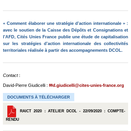
« Comment élaborer une stratégie d’action internationale »
:
avec le soutien de la Caisse des Dépôts et Consignations et
l’AFD, Cités Unies France publie une étude de capitalisation
sur les stratégies d’action internationale des collectivités
territoriales réalisée à partir des accompagnements DCOL.
Contact
:
David-Pierre Giudicelli :
d.giudicelli@cites-unies-france.org
DOCUMENTS À TÉLÉCHARGER
RAICT 2020 : ATELIER DCOL - 22/09/2020 : COMPTE-
RENDU