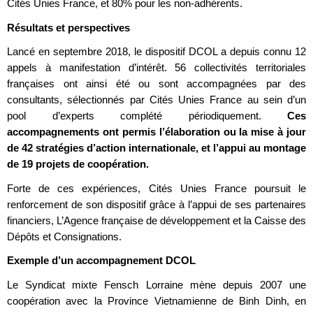
Cités Unies France, et 80% pour les non-adhérents.
Résultats et perspectives
Lancé en septembre 2018, le dispositif DCOL a depuis connu 12
appels à manifestation d’intérêt. 56 collectivités territoriales
françaises ont ainsi été ou sont accompagnées par des
consultants, sélectionnés par Cités Unies France au sein d’un
pool d’experts complété périodiquement.
Ces
accompagnements ont permis l’élaboration ou la mise à jour
de 42 stratégies d’action internationale, et l’appui au montage
de 19 projets de coopération.
Forte de ces expériences, Cités Unies France poursuit le
renforcement de son dispositif grâce à l’appui de ses partenaires
financiers, L’Agence française de développement et la Caisse des
Dépôts et Consignations.
Exemple d’un accompagnement DCOL
Le Syndicat mixte Fensch Lorraine mène depuis 2007 une
coopération avec la Province Vietnamienne de Binh Dinh, en