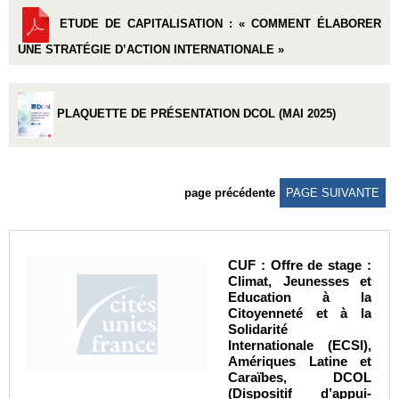
ETUDE DE CAPITALISATION : « COMMENT ÉLABORER
UNE STRATÉGIE D’ACTION INTERNATIONALE »
PLAQUETTE DE PRÉSENTATION DCOL (MAI 2025)
page précédente
PAGE SUIVANTE
CUF : Offre de stage :
Climat, Jeunesses et
Education à la
Citoyenneté et à la
Solidarité
Internationale (ECSI),
Amériques Latine et
Caraïbes, DCOL
(Dispositif d’appui-