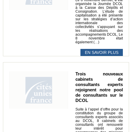
organisée la Journée DCOL
à la Caisse des Dépôts et
Consignation. L’étude de
capitalisation a été présente
sur les stratégies d’action
internationale des
collectivités s’appuyant sur
les réalisations des
accompagnements DCOL. Le
8 novembre était
également (…)
EN SAVOIR PLUS
Trois nouveaux
cabinets de
consultants experts
rejoignent notre pool
de consultants sur le
DCOL
Suite à l’appel d’offre pour la
constitution du groupe de
consultants experts associés
au DCOL, 8 cabinets de
consultants ont renouvelé
leur intérêt pour