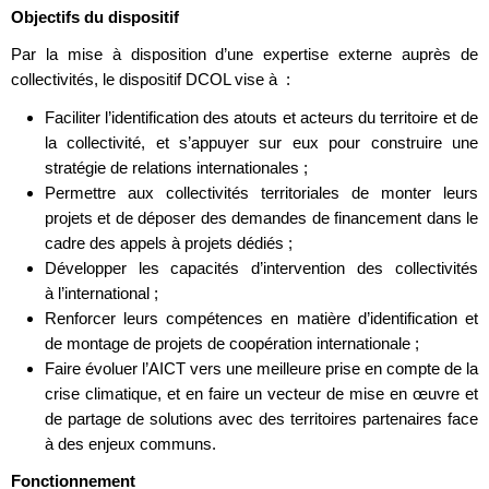
Objectifs du dispositif
Par la mise à disposition d’une expertise externe auprès de
collectivités, le dispositif DCOL vise à :
Faciliter l’identification des atouts et acteurs du territoire et de
la collectivité, et s’appuyer sur eux pour construire une
stratégie de relations internationales ;
Permettre aux collectivités territoriales de monter leurs
projets et de déposer des demandes de financement dans le
cadre des appels à projets dédiés ;
Développer les capacités d’intervention des collectivités
à l’international ;
Renforcer leurs compétences en matière d’identification et
de montage de projets de coopération internationale ;
Faire évoluer l’AICT vers une meilleure prise en compte de la
crise climatique, et en faire un vecteur de mise en œuvre et
de partage de solutions avec des territoires partenaires face
à des enjeux communs.
Fonctionnement