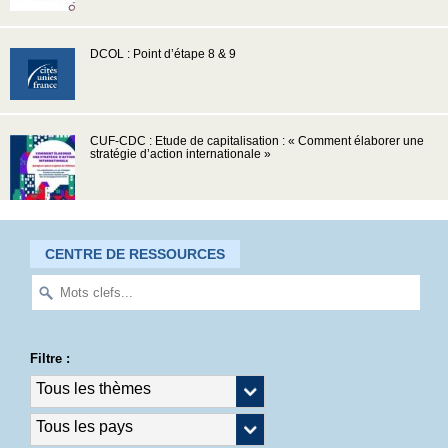
DCOL : Point d’étape 8 & 9
CUF-CDC : Etude de capitalisation : « Comment élaborer une
stratégie d’action internationale »
CENTRE DE RESSOURCES
Filtre :