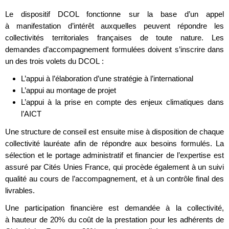
Le dispositif DCOL fonctionne sur la base d’un appel
à manifestation d’intérêt auxquelles peuvent répondre les
collectivités territoriales françaises de toute nature. Les
demandes d’accompagnement formulées doivent s’inscrire dans
un des trois volets du DCOL :
L’appui à l’élaboration d’une stratégie à l’international
L’appui au montage de projet
L’appui à la prise en compte des enjeux climatiques dans
l’AICT
Une structure de conseil est ensuite mise à disposition de chaque
collectivité lauréate afin de répondre aux besoins formulés. La
sélection et le portage administratif et financier de l’expertise est
assuré par Cités Unies France, qui procède également à un suivi
qualité au cours de l’accompagnement, et à un contrôle final des
livrables.
Une participation financière est demandée à la collectivité,
à hauteur de 20% du coût de la prestation pour les adhérents de