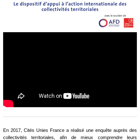
En 2017, Cités Unies France a réalisé une enquête auprès des
collectivités territoriales, afin de mieux comprendre leurs