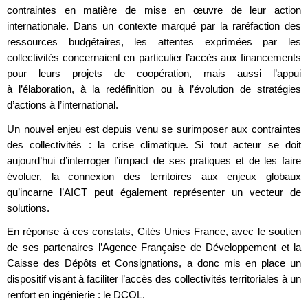
contraintes en matière de mise en œuvre de leur action
internationale. Dans un contexte marqué par la raréfaction des
ressources budgétaires, les attentes exprimées par les
collectivités concernaient en particulier l’accès aux financements
pour leurs projets de coopération, mais aussi l’appui
à l’élaboration, à la redéfinition ou à l’évolution de stratégies
d’actions à l’international.
Un nouvel enjeu est depuis venu se surimposer aux contraintes
des collectivités : la crise climatique. Si tout acteur se doit
aujourd’hui d’interroger l’impact de ses pratiques et de les faire
évoluer, la connexion des territoires aux enjeux globaux
qu’incarne l’AICT peut également représenter un vecteur de
solutions.
En réponse à ces constats, Cités Unies France, avec le soutien
de ses partenaires l’Agence Française de Développement et la
Caisse des Dépôts et Consignations, a donc mis en place un
dispositif visant à faciliter l’accès des collectivités territoriales à un
renfort en ingénierie : le DCOL.