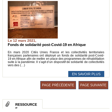
Le 12 mars 2021,
Fonds de solidarité post-Covid-19 en Afrique
En mars 2020 Cités Unies France et les collectivités territoriales
françaises partenaires ont déployé un fonds de solidarité post-Covid-
19 en Afrique afin de mettre en place des programmes de réhabilitation
suite à la pandémie. Il s’agit d’un dispositif de solidarité de collectivités
vers des (…)
EN SAVOIR PLUS
PAGE PRÉCÉDENTE
PAGE SUIVANTE
RESSOURCE
S