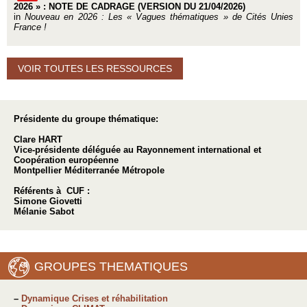
2026 » : NOTE DE CADRAGE (VERSION DU 21/04/2026)
in
Nouveau en 2026 : Les « Vagues thématiques » de Cités Unies
France !
VOIR TOUTES LES RESSOURCES
Présidente du groupe thématique:
Clare HART
Vice-présidente déléguée au Rayonnement international et
Coopération européenne
Montpellier Méditerranée Métropole
Référents à CUF :
Simone Giovetti
Mélanie Sabot
GROUPES THEMATIQUES
–
Dynamique Crises et réhabilitation