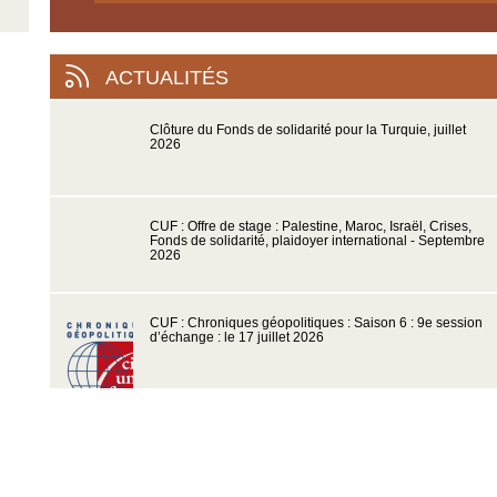
ACTUALITÉS
Clôture du Fonds de solidarité pour la Turquie, juillet
2026
CUF : Offre de stage : Palestine, Maroc, Israël, Crises,
Fonds de solidarité, plaidoyer international - Septembre
2026
CUF : Chroniques géopolitiques : Saison 6 : 9e session
d’échange : le 17 juillet 2026