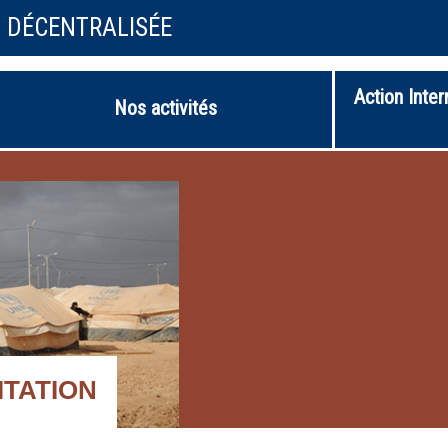
N DÉCENTRALISÉE
Action Inter
Nos activités
ITATION