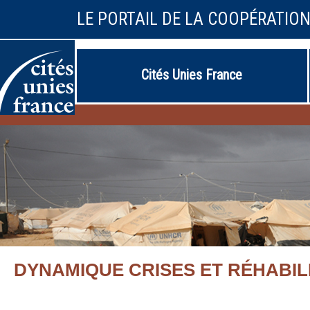
LE PORTAIL DE LA COOPÉRATIO
Cités Unies France
DYNAMIQUE CRISES ET RÉHABIL