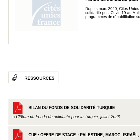
Depuis mars 2020, Cités Unies Fr
solidarité post-Covid 19 au Mal
programmes de réhabilitation su
RESSOURCES
BILAN DU FONDS DE SOLIDARITÉ TURQUIE
in
Clôture du Fonds de solidarité pour la Turquie, juillet 2026
CUF : OFFRE DE STAGE : PALESTINE, MAROC, ISRAËL,