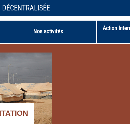
N DÉCENTRALISÉE
Action Inter
Nos activités
ITATION