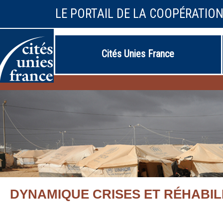
LE PORTAIL DE LA COOPÉRATIO
Cités Unies France
DYNAMIQUE CRISES ET RÉHABIL