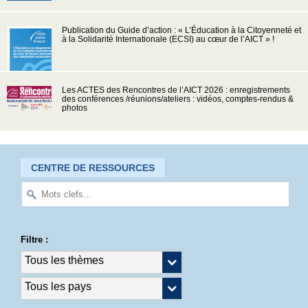
Publication du Guide d’action : « L’Éducation à la Citoyenneté et
à la Solidarité Internationale (ECSI) au cœur de l’AICT » !
Les ACTES des Rencontres de l’AICT 2026 : enregistrements
des conférences /réunions/ateliers : vidéos, comptes-rendus &
photos
CENTRE DE RESSOURCES
Filtre :