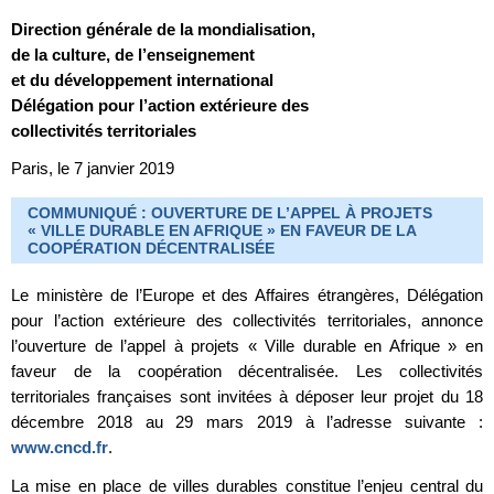
Direction générale de la mondialisation,
de la culture, de l’enseignement
et du développement international
Délégation pour l’action extérieure des
collectivités territoriales
Paris, le 7 janvier 2019
COMMUNIQUÉ : OUVERTURE DE L’APPEL À PROJETS
« VILLE DURABLE EN AFRIQUE » EN FAVEUR DE LA
COOPÉRATION DÉCENTRALISÉE
Le ministère de l’Europe et des Affaires étrangères, Délégation
pour l’action extérieure des collectivités territoriales, annonce
l’ouverture de l’appel à projets « Ville durable en Afrique » en
faveur de la coopération décentralisée. Les collectivités
territoriales françaises sont invitées à déposer leur projet du 18
décembre 2018 au 29 mars 2019 à l’adresse suivante :
www.cncd.fr
.
La mise en place de villes durables constitue l’enjeu central du