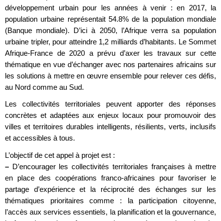
développement urbain pour les années à venir : en 2017, la
population urbaine représentait 54.8% de la population mondiale
(Banque mondiale). D’ici à 2050, l’Afrique verra sa population
urbaine tripler, pour atteindre 1,2 milliards d’habitants. Le Sommet
Afrique-France de 2020 a prévu d’axer les travaux sur cette
thématique en vue d’échanger avec nos partenaires africains sur
les solutions à mettre en œuvre ensemble pour relever ces défis,
au Nord comme au Sud.
Les collectivités territoriales peuvent apporter des réponses
concrètes et adaptées aux enjeux locaux pour promouvoir des
villes et territoires durables intelligents, résilients, verts, inclusifs
et accessibles à tous.
L’objectif de cet appel à projet est :
–
D’encourager les collectivités territoriales françaises à mettre
en place des coopérations franco-africaines pour favoriser le
partage d’expérience et la réciprocité des échanges sur les
thématiques prioritaires comme : la participation citoyenne,
l’accès aux services essentiels, la planification et la gouvernance,