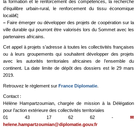
la formation et le renforcement des compétences, la recherche
d’équilibre urbain-rural, le renforcement du tissu économique
localâ€¦
–
Faire émerger ou développer des projets de coopération sur la
ville durable qui pourront être valorisés lors du Sommet avec les
partenaires africains.
Cet appel à projets s’adresse à toutes les collectivités françaises
ou à leurs groupements qui souhaitent développer des projets
avec les autorités territoriales africaines de l’ensemble du
continent. La date limite de dépôt des dossiers est le 29 mars
2019.
Retrouvez le règlement sur
France Diplomatie
.
Contact :
Hélène Hampartzoumian, chargée de mission à la Délégation
pour l’action extérieure des collectivités territoriales
01 43 17 62 62 -
helene.hampartzoumian@diplomatie.gouv.fr