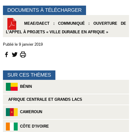
DOCUMENTS À TÉLÉCHARGER
MEAE/DAECT : COMMUNIQUÉ : OUVERTURE DE
L’APPEL À PROJETS « VILLE DURABLE EN AFRIQUE »
Publié le 9 janvier 2019
SUR CES THÈMES
BÉNIN
AFRIQUE CENTRALE ET GRANDS LACS
CAMEROUN
CÔTE D’IVOIRE