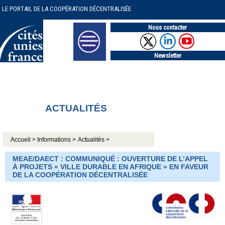
LE PORTAIL DE LA COOPÉRATION DÉCENTRALISÉE
Nous contacter
Newsletter
ACTUALITÉS
Accueil >
Informations >
Actualités >
MEAE/DAECT : COMMUNIQUÉ : OUVERTURE DE L’APPEL
À PROJETS « VILLE DURABLE EN AFRIQUE » EN FAVEUR
DE LA COOPÉRATION DÉCENTRALISÉE