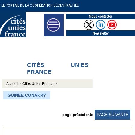
LE PORTAIL DE LA COOPÉRATION DÉCENTRALISÉE
Nous contacter
Newsletter
CITÉS UNIES
FRANCE
Accueil >
Cités Unies France >
GUINÉE-CONAKRY
page précédente
PAGE SUIVANTE