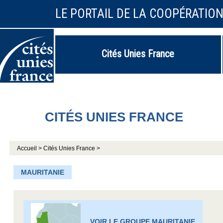
LE PORTAIL DE LA COOPÉRATIO
Cités Unies France
CITÉS UNIES FRANCE
Accueil >
Cités Unies France >
MAURITANIE
VOIR LE GROUPE MAURITANIE