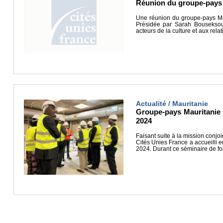
Réunion du groupe-pays M
Une réunion du groupe-pays Mau
Présidée par Sarah Bouseksou, 
acteurs de la culture et aux rela
Actualité / Mauritanie
Groupe-pays Mauritanie :
2024
Faisant suite à la mission conj
Cités Unies France a accueilli e
2024. Durant ce séminaire de fo