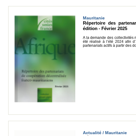
Mauritanie
Répertoire des partenar
édition - Février 2025
A la demande des collectivités
été réalisé à l’été 2024 afin d
partenariats actifs à partir des 
Actualité / Mauritanie