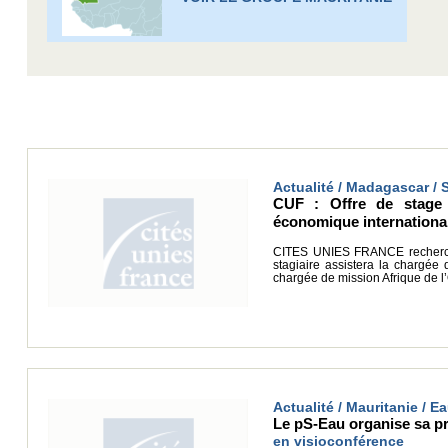
Actualité / Madagascar / 
CUF : Offre de stage 
économique international
CITES UNIES FRANCE recherche
stagiaire assistera la chargée
chargée de mission Afrique de l’
Actualité / Mauritanie / 
Le pS-Eau organise sa pr
en visioconférence