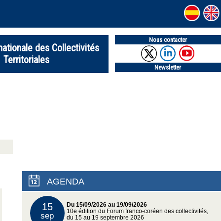
Nous contacter
nationale des Collectivités
Territoriales
Newsletter
AGENDA
15
Du 15/09/2026 au 19/09/2026
10e édition du Forum franco-coréen des collectivités,
sep
du 15 au 19 septembre 2026