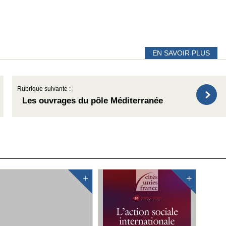
EN SAVOIR PLUS
Rubrique suivante :
Les ouvrages du pôle Méditerranée