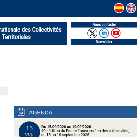
Nous contacter
nationale des Collectivités
Territoriales
Newsletter
AGENDA
15
Du 15/09/2026 au 19/09/2026
10e édition du Forum franco-coréen des collectivités,
sep
du 15 au 19 septembre 2026