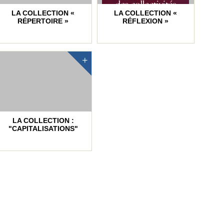
LA COLLECTION «
LA COLLECTION «
RÉPERTOIRE »
RÉFLEXION »
LA COLLECTION :
"CAPITALISATIONS"