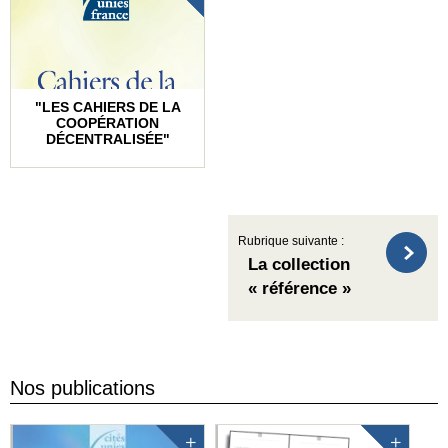
"LES CAHIERS DE LA
COOPÉRATION
DÉCENTRALISÉE"
Rubrique suivante :
La collection
« référence »
Nos publications