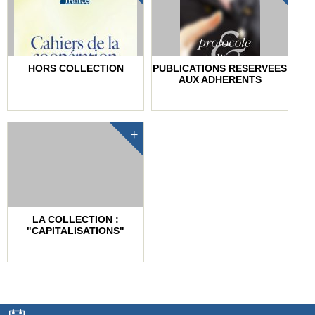
HORS COLLECTION
PUBLICATIONS RESERVEES
AUX ADHERENTS
LA COLLECTION :
"CAPITALISATIONS"