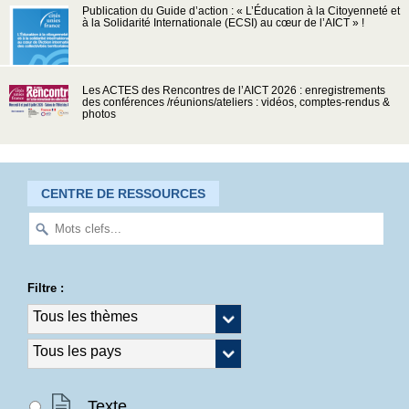
Publication du Guide d’action : « L’Éducation à la Citoyenneté et
à la Solidarité Internationale (ECSI) au cœur de l’AICT » !
Les ACTES des Rencontres de l’AICT 2026 : enregistrements
des conférences /réunions/ateliers : vidéos, comptes-rendus &
photos
CENTRE DE RESSOURCES
Filtre :
Texte