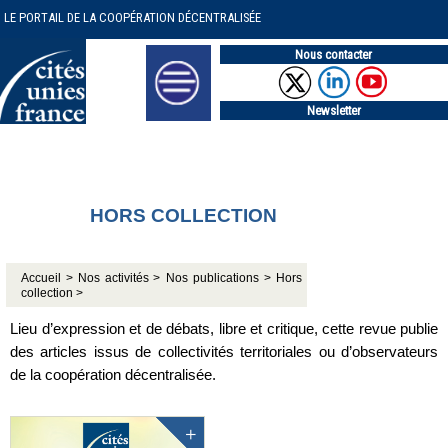
LE PORTAIL DE LA COOPÉRATION DÉCENTRALISÉE
Nous contacter
Newsletter
HORS COLLECTION
Accueil >
Nos activités >
Nos publications >
Hors
collection >
Lieu d’expression et de débats, libre et critique, cette revue publie
des articles issus de collectivités territoriales ou d’observateurs
de la coopération décentralisée.