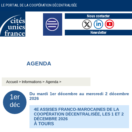
LE PORTAIL DE LA COOPÉRATION DÉCENTRALISÉE
Nous contacter
Newsletter
AGENDA
Accueil >
Informations >
Agenda >
Du mardi 1er décembre au mercredi 2 décembre
1er
2026
déc
4E ASSISES FRANCO-MAROCAINES DE LA
COOPÉRATION DÉCENTRALISÉE, LES 1 ET 2
DÉCEMBRE 2026
À TOURS