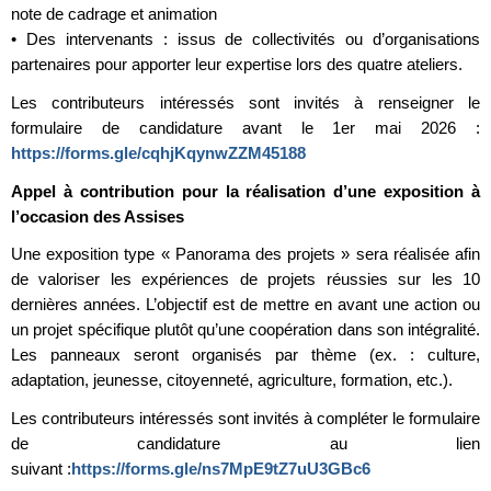
note de cadrage et animation
• Des intervenants : issus de collectivités ou d’organisations
partenaires pour apporter leur expertise lors des quatre ateliers.
Les contributeurs intéressés sont invités à renseigner le
formulaire de candidature avant le 1er mai 2026 :
https://forms.gle/cqhjKqynwZZM45188
Appel à contribution pour la réalisation d’une exposition à
l’occasion des Assises
Une exposition type « Panorama des projets » sera réalisée afin
de valoriser les expériences de projets réussies sur les 10
dernières années. L’objectif est de mettre en avant une action ou
un projet spécifique plutôt qu’une coopération dans son intégralité.
Les panneaux seront organisés par thème (ex. : culture,
adaptation, jeunesse, citoyenneté, agriculture, formation, etc.).
Les contributeurs intéressés sont invités à compléter le formulaire
de candidature au lien
suivant :
https://forms.gle/ns7MpE9tZ7uU3GBc6