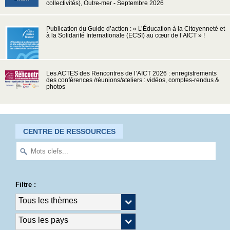
collectivités), Outre-mer - Septembre 2026
Publication du Guide d’action : « L’Éducation à la Citoyenneté et
à la Solidarité Internationale (ECSI) au cœur de l’AICT » !
Les ACTES des Rencontres de l’AICT 2026 : enregistrements
des conférences /réunions/ateliers : vidéos, comptes-rendus &
photos
CENTRE DE RESSOURCES
Filtre :