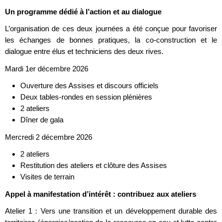
Un programme dédié à l’action et au dialogue
L’organisation de ces deux journées a été conçue pour favoriser
les échanges de bonnes pratiques, la co-construction et le
dialogue entre élus et techniciens des deux rives.
Mardi 1er décembre 2026
Ouverture des Assises et discours officiels
Deux tables-rondes en session plénières
2 ateliers
Dîner de gala
Mercredi 2 décembre 2026
2 ateliers
Restitution des ateliers et clôture des Assises
Visites de terrain
Appel à manifestation d’intérêt : contribuez aux ateliers
Atelier 1 : Vers une transition et un développement durable des