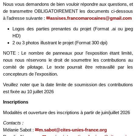
Nous vous demandons de bien vouloir répondre aux questions, et
de transmettre OBLIGATOIREMENT les documents ci-dessous
à l’adresse suivante :
assises.francomarocaines@gmail.com
Logos des parties prenantes du projet (Format .ai ou jpeg
HD)
2 ou 3 photos illustrant le projet (Format 300 dpi)
NOTE : Le nombre de panneaux pour l’exposition étant limité,
nous nous réservons le droit de soumettre les contributions au
comité de pilotage. Le texte pourrait être retravaillé par les
concepteurs de l’exposition.
Veuillez noter que la date limite de soumission des contributions
est fixée au 10 juillet 2026
Inscriptions
Modalités et ouverture des inscriptions à partir de juin/juillet 2026
Contacts :
Mélanie Sabot :
m.sabot@cites-unies-france.org