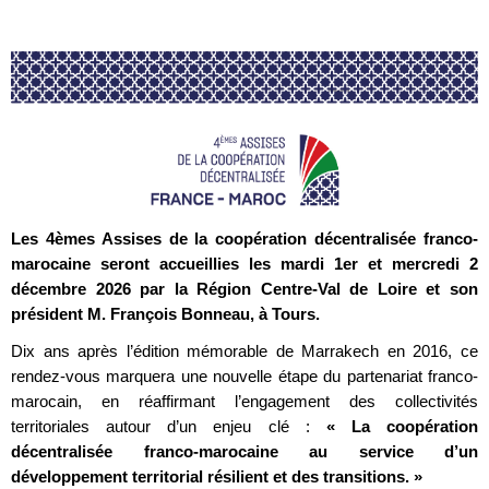
Les 4èmes Assises de la coopération décentralisée franco-
marocaine seront accueillies les mardi 1er et mercredi 2
décembre 2026 par la Région Centre-Val de Loire et son
président M. François Bonneau, à Tours.
Dix ans après l’édition mémorable de Marrakech en 2016, ce
rendez-vous marquera une nouvelle étape du partenariat franco-
marocain, en réaffirmant l’engagement des collectivités
territoriales autour d’un enjeu clé :
« La coopération
décentralisée franco-marocaine au service d’un
développement territorial résilient et des transitions. »