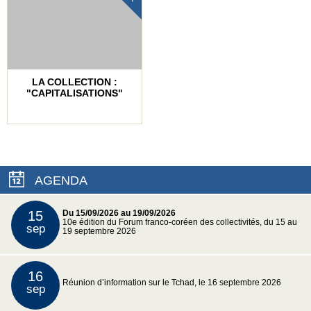
LA COLLECTION :
"CAPITALISATIONS"
AGENDA
15
Du 15/09/2026 au 19/09/2026
10e édition du Forum franco-coréen des collectivités, du 15 au
sep
19 septembre 2026
16
Réunion d’information sur le Tchad, le 16 septembre 2026
sep