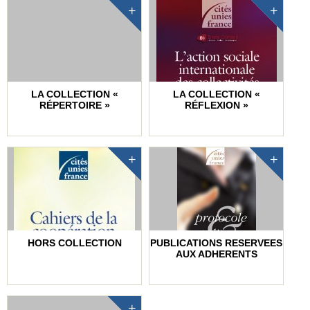
LA COLLECTION «
LA COLLECTION «
RÉPERTOIRE »
RÉFLEXION »
HORS COLLECTION
PUBLICATIONS RESERVEES
AUX ADHERENTS