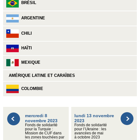
BRÉSIL
ARGENTINE
CHILI
HAÏTI
MEXIQUE
AMÉRIQUE LATINE ET CARAÏBES
COLOMBIE
mercredi 8
lundi 13 novembre
novembre 2023
2023
Fonds de solidarité
Fonds de solidarité
pour la Turquie :
pour l’Ukraine : les
Mission de CUF dans
avancées de mai
les zones touchées par
à octobre 2023