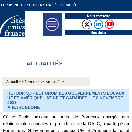
LE PORTAIL DE LA COOPÉRATION DÉCENTRALISÉE
Nous contacter
Newsletter
ACTUALITÉS
Accueil >
Informations >
Actualités >
RETOUR SUR LE FORUM DES GOUVERNEMENTS LOCAUX
UE ET AMÉRIQUE LATINE ET CARAÏBES, LE 9 NOVEMBRE
2023
À BARCELONE
Céline Papin, adjointe au maire de Bordeaux chargée des
relations internationales et présidente de la DALC, a participé au
Forum des Gouvernements Locaux UE et Amérique latine et