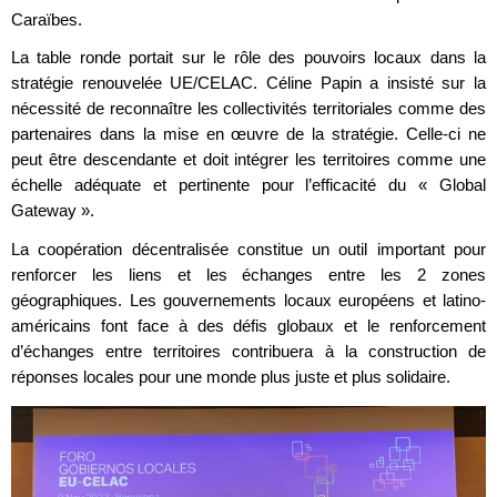
Caraïbes.
La table ronde portait sur le rôle des pouvoirs locaux dans la
stratégie renouvelée UE/CELAC. Céline Papin a insisté sur la
nécessité de reconnaître les collectivités territoriales comme des
partenaires dans la mise en œuvre de la stratégie. Celle-ci ne
peut être descendante et doit intégrer les territoires comme une
échelle adéquate et pertinente pour l’efficacité du « Global
Gateway ».
La coopération décentralisée constitue un outil important pour
renforcer les liens et les échanges entre les 2 zones
géographiques. Les gouvernements locaux européens et latino-
américains font face à des défis globaux et le renforcement
d’échanges entre territoires contribuera à la construction de
réponses locales pour une monde plus juste et plus solidaire.