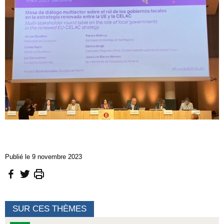
Publié le 9 novembre 2023
SUR CES THÈMES