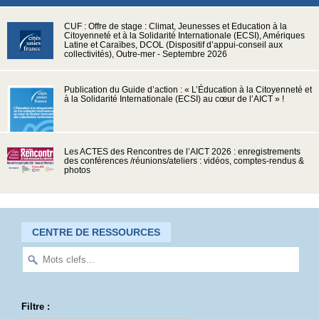
CUF : Offre de stage : Climat, Jeunesses et Education à la
Citoyenneté et à la Solidarité Internationale (ECSI), Amériques
Latine et Caraïbes, DCOL (Dispositif d’appui-conseil aux
collectivités), Outre-mer - Septembre 2026
Publication du Guide d’action : « L’Éducation à la Citoyenneté et
à la Solidarité Internationale (ECSI) au cœur de l’AICT » !
Les ACTES des Rencontres de l’AICT 2026 : enregistrements
des conférences /réunions/ateliers : vidéos, comptes-rendus &
photos
CENTRE DE RESSOURCES
Filtre :