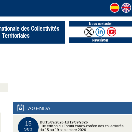
Nous contacter
nationale des Collectivités
Territoriales
Newsletter
AGENDA
15
Du 15/09/2026 au 19/09/2026
10e édition du Forum franco-coréen des collectivités,
sep
du 15 au 19 septembre 2026