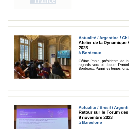
Actualité / Argentine / Chil
Atelier de la Dynamique A
2023
à Bordeaux
Céline Papin, présidente de la
regards vers et depuis l’Amér
Bordeaux. Parmi les temps forts, 
Actualité / Brésil / Argenti
Retour sur le Forum des
9 novembre 2023
à Barcelone