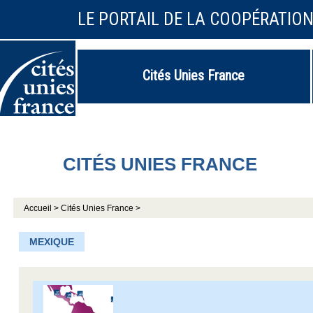
LE PORTAIL DE LA COOPÉRATIO
Cités Unies France
CITÉS UNIES FRANCE
Accueil >
Cités Unies France >
MEXIQUE