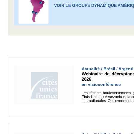
VOIR LE GROUPE DYNAMIQUE AMÉRIQ
Actualité / Brésil / Argenti
Webinaire de décryptage
2026
en visioconférence
Les récents bouleversements g
États-Unis au Venezuela et la c
internationales. Ces événements