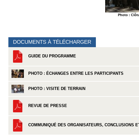
Photo : Clôt
DOCUMENTS À TÉLÉCHARGER
GUIDE DU PROGRAMME
PHOTO : ÉCHANGES ENTRE LES PARTICIPANTS
PHOTO : VISITE DE TERRAIN
REVUE DE PRESSE
COMMUNIQUÉ DES ORGANISATEURS, CONCLUSIONS ET 