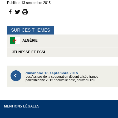
Publié le 13 septembre 2015
SUR CES THÈMES
ALGÉRIE
JEUNESSE ET ECSI
dimanche 13 septembre 2015
Les Assises de la coopération décentralisée franco-
palestinienne 2015 : nouvelle date, nouveau lieu
MENTIONS LÉGALES