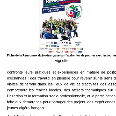
Fiche de la Rencontre algéro-française sur l’action locale pour et avec les jeune
vignette
confronté leurs pratiques et expériences en matière de polit
d’échanges : des travaux en plénière pour revenir sur le sens do
visites de terrain dans les lieux de vie et d’activités des as
comprendre les réalités locales, des ateliers thématiques sur l
l’insertion et la formation socio-professionnelle, et la participa
foire aux démarches pour partager des projets, des expériences
jeunes algéro-français.