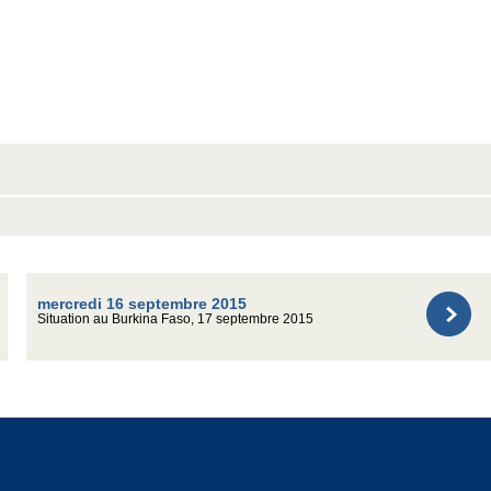
mercredi 16 septembre 2015
Situation au Burkina Faso, 17 septembre 2015