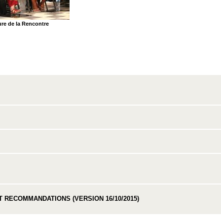
ure de la Rencontre
RECOMMANDATIONS (VERSION 16/10/2015)