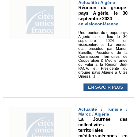
Actualité / Algérie
Réunion du groupe-
pays Algérie, le 30
septembre 2024
en visioconférence
Une réunion du groupe-pays
Algérie a eu lieu le 30
septembre 2024 en
visioconférence. La réunion
était présidée par Marion
Bareille, Présidente de la
Commission Territoires de
Coopération & Méditerranée
du Futur à la Région Sud-
PACA, et Présidente du
groupe pays Algérie à Cités
Unies (…)
EN SAVOIR PLUS
Actualité / Tunisie /
Maroc / Algérie
La Journée des
collectivités
territoriales
méditerranéennes en