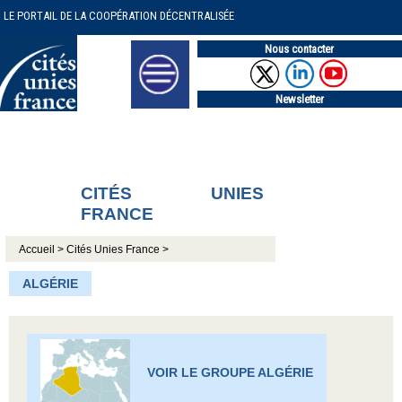
LE PORTAIL DE LA COOPÉRATION DÉCENTRALISÉE
Nous contacter
Newsletter
CITÉS UNIES
FRANCE
Accueil >
Cités Unies France >
ALGÉRIE
VOIR LE GROUPE ALGÉRIE