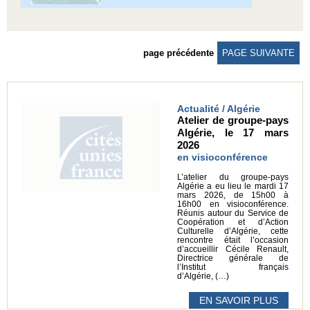
page précédente
PAGE SUIVANTE
Actualité / Algérie
Atelier de groupe-pays
Algérie, le 17 mars
2026
en visioconférence
L’atelier du groupe-pays
Algérie a eu lieu le mardi 17
mars 2026, de 15h00 à
16h00 en visioconférence.
Réunis autour du Service de
Coopération et d’Action
Culturelle d’Algérie, cette
rencontre était l’occasion
d’accueillir Cécile Renault,
Directrice générale de
l’Institut français
d’Algérie, (…)
EN SAVOIR PLUS