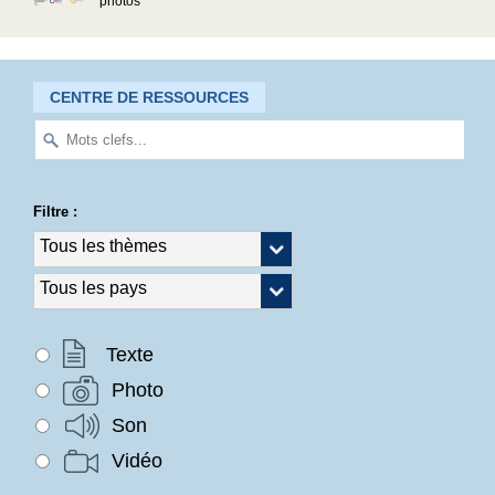
photos
CENTRE DE RESSOURCES
Filtre :
Texte
Photo
Son
Vidéo