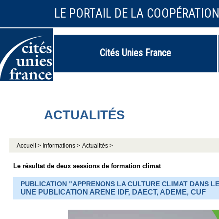
LE PORTAIL DE LA COOPÉRATIO
Cités Unies France
ACTUALITÉS
Accueil >
Informations >
Actualités >
Le résultat de deux sessions de formation climat
PUBLICATION "APPRENONS LA CULTURE CLIMAT DANS L
UNE PUBLICATION ARENE IDF, DAECT, ADEME, CUF