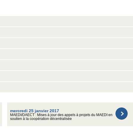
mercredi 25 janvier 2017
MAEDI/DAECT : Mises à jour des appels à projets du MAEDI en
soutien à la coopération décentralisée