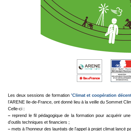
Les deux sessions de formation
'Climat et coopération décent
l'ARENE Ile-de-France, ont donné lieu à la veille du Sommet C
Celle-ci :
–
reprend le fil pédagogique de la formation pour acquérir une
d'outils techniques et financiers ;
–
mets à l'honneur des lauréats de l'appel à projet climat lancé par