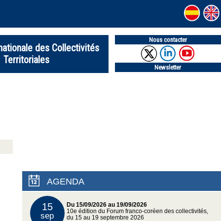
Nous contacter
nationale des Collectivités
Territoriales
Newsletter
AGENDA
15
Du 15/09/2026 au 19/09/2026
10e édition du Forum franco-coréen des collectivités,
sep
du 15 au 19 septembre 2026