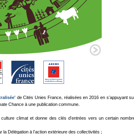
ralisée'
de Cités Unies France, réalisées en 2016 en s'appuyant su
limate Chance à une publication commune.
 culture climat et donne des clés d'entrées vers un certain nombr
 la Délégation à l'action extérieure des collectivités ;