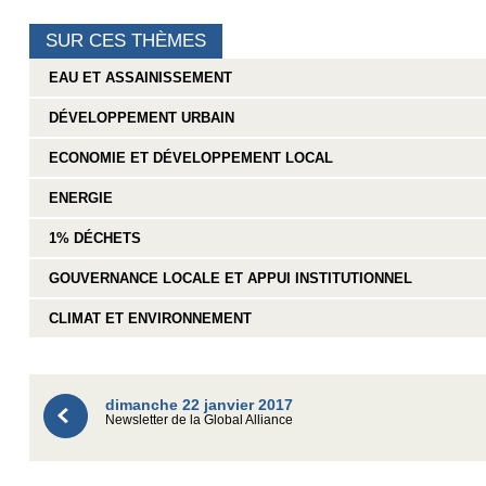
SUR CES THÈMES
EAU ET ASSAINISSEMENT
DÉVELOPPEMENT URBAIN
ECONOMIE ET DÉVELOPPEMENT LOCAL
ENERGIE
1% DÉCHETS
GOUVERNANCE LOCALE ET APPUI INSTITUTIONNEL
CLIMAT ET ENVIRONNEMENT
dimanche 22 janvier 2017
Newsletter de la Global Alliance