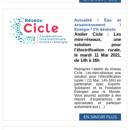
Actualité / Eau et
assainissement /
Energie / 1% déchets
Atelier Cicle : Les
mini-réseaux, une
solution pour
l’électrification rurale,
le mardi 11 Mai 2021,
de 14h à 16h
Rejoignez l’atelier du réseau
Cicle : Les mini-réseaux, une
solution pour l’électrification
rurale ! (11 Mai, 14h-16h) en
partenariat avec Experts-
Solidaires et la Fondation
Énergies pour le Monde.
Vous pourrez assister à des
retours d’expériences de
spécialistes et participer
activement aux (…)
EN SAVOIR PLUS