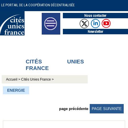
LE PORTAIL DE LA COOPÉRATION DÉCENTRALISÉE
Nous contacter
Newsletter
CITÉS UNIES
FRANCE
Accueil >
Cités Unies France >
ENERGIE
page précédente
PAGE SUIVANTE