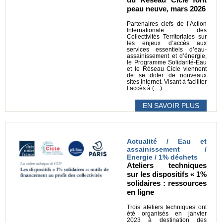
peau neuve, mars 2026
Partenaires clefs de l’Action
Internationale des
Collectivités Territoriales sur
les enjeux d’accès aux
services essentiels d’eau-
assainissement et d’énergie,
le Programme Solidarité-Eau
et le Réseau Cicle viennent
de se doter de nouveaux
sites internet. Visant à faciliter
l’accès à (…)
EN SAVOIR PLUS
Actualité / Eau et
assainissement /
Energie / 1% déchets
Ateliers techniques
sur les dispositifs « 1%
solidaires : ressources
en ligne
Trois ateliers techniques ont
été organisés en janvier
2023 à destination des