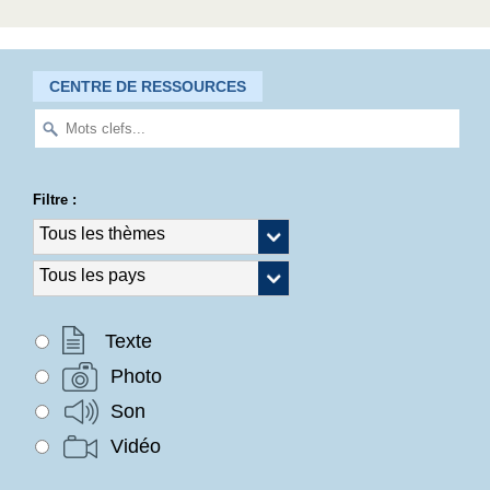
CENTRE DE RESSOURCES
Filtre :
Texte
Photo
Son
Vidéo