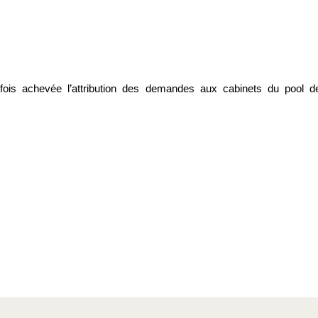
is achevée l’attribution des demandes aux cabinets du pool d