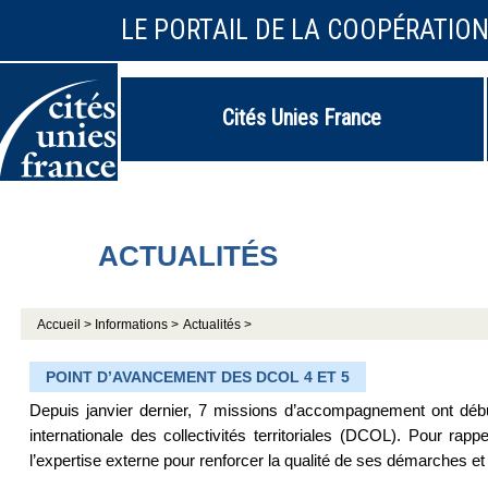
LE PORTAIL DE LA COOPÉRATIO
Cités Unies France
ACTUALITÉS
Accueil >
Informations >
Actualités >
POINT D’AVANCEMENT DES DCOL 4 ET 5
Depuis janvier dernier, 7 missions d’accompagnement ont début
internationale des collectivités territoriales (DCOL). Pour rappe
l’expertise externe pour renforcer la qualité de ses démarches et 