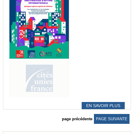
EN SAVOIR PLUS
page précédente
PAGE SUIVANTE