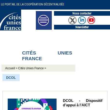
LE PORTAIL DE LA COOPÉRATION DÉCENTRALISÉE
Nous contacter
Newsletter
CITÉS UNIES
FRANCE
Accueil >
Cités Unies France >
DCOL
DCOL - Dispositif
d’appui à l’AICT