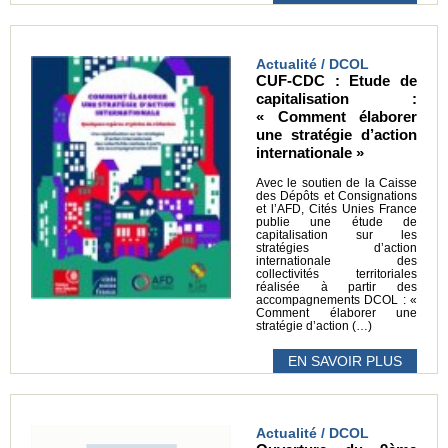
Actualité / DCOL
CUF-CDC : Etude de
capitalisation :
« Comment élaborer
une stratégie d’action
internationale »
Avec le soutien de la Caisse
des Dépôts et Consignations
et l’AFD, Cités Unies France
publie une étude de
capitalisation sur les
stratégies d’action
internationale des
collectivités territoriales
réalisée à partir des
accompagnements DCOL : «
Comment élaborer une
stratégie d’action (…)
EN SAVOIR PLUS
Actualité / DCOL