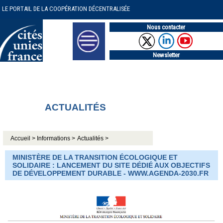
LE PORTAIL DE LA COOPÉRATION DÉCENTRALISÉE
Nous contacter
Newsletter
ACTUALITÉS
Accueil >
Informations >
Actualités >
MINISTÈRE DE LA TRANSITION ÉCOLOGIQUE ET
SOLIDAIRE : LANCEMENT DU SITE DÉDIÉ AUX OBJECTIFS
DE DÉVELOPPEMENT DURABLE - WWW.AGENDA-2030.FR