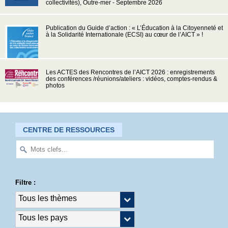
collectivités), Outre-mer - Septembre 2026
Publication du Guide d’action : « L’Éducation à la Citoyenneté et
à la Solidarité Internationale (ECSI) au cœur de l’AICT » !
Les ACTES des Rencontres de l’AICT 2026 : enregistrements
des conférences /réunions/ateliers : vidéos, comptes-rendus &
photos
CENTRE DE RESSOURCES
Filtre :