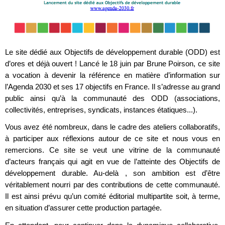
Le site dédié aux Objectifs de développement durable (ODD) est
d’ores et déjà ouvert ! Lancé le 18 juin par Brune Poirson, ce site
a vocation à devenir la référence en matière d’information sur
l’Agenda 2030 et ses 17 objectifs en France. Il s’adresse au grand
public ainsi qu’à la communauté des ODD (associations,
collectivités, entreprises, syndicats, instances étatiques...).
Vous avez été nombreux, dans le cadre des ateliers collaboratifs,
à participer aux réflexions autour de ce site et nous vous en
remercions. Ce site se veut une vitrine de la communauté
d’acteurs français qui agit en vue de l’atteinte des Objectifs de
développement durable. Au-delà , son ambition est d’être
véritablement nourri par des contributions de cette communauté.
Il est ainsi prévu qu’un comité éditorial multipartite soit, à terme,
en situation d’assurer cette production partagée.