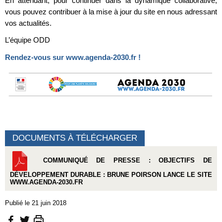
En attendant, pour continuer dans la dynamique collaborative,
vous pouvez contribuer à la mise à jour du site en nous adressant
vos actualités.
L’équipe ODD
Rendez-vous sur www.agenda-2030.fr !
DOCUMENTS À TÉLÉCHARGER
COMMUNIQUÉ DE PRESSE : OBJECTIFS DE
DÉVELOPPEMENT DURABLE : BRUNE POIRSON LANCE LE SITE
WWW.AGENDA-2030.FR
Publié le 21 juin 2018