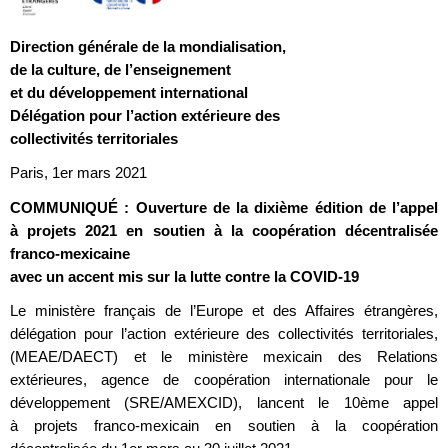
Direction générale de la mondialisation,
de la culture, de l’enseignement
et du développement international
Délégation pour l’action extérieure des
collectivités territoriales
Paris, 1er mars 2021
COMMUNIQUÉ : Ouverture de la dixième édition de l’appel
à projets 2021 en soutien à la coopération décentralisée
franco-mexicaine
avec un accent mis sur la lutte contre la COVID-19
Le ministère français de l’Europe et des Affaires étrangères,
délégation pour l’action extérieure des collectivités territoriales,
(MEAE/DAECT) et le ministère mexicain des Relations
extérieures, agence de coopération internationale pour le
développement (SRE/AMEXCID), lancent le 10ème appel
à projets franco-mexicain en soutien à la coopération