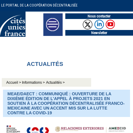
LE PORTAIL DE LA COOPÉRATION DÉCENTRALISÉE
Nous contacter
Newsletter
ACTUALITÉS
Accueil >
Informations >
Actualités >
MEAE/DAECT : COMMUNIQUÉ : OUVERTURE DE LA
DIXIÈME ÉDITION DE L’APPEL À PROJETS 2021 EN
SOUTIEN À LA COOPÉRATION DÉCENTRALISÉE FRANCO-
MEXICAINE AVEC UN ACCENT MIS SUR LA LUTTE
CONTRE LA COVID-19