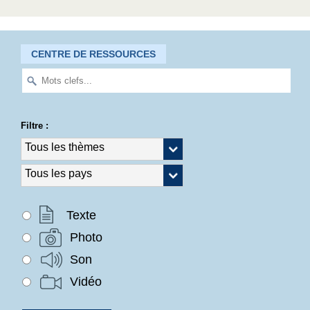
CENTRE DE RESSOURCES
Filtre :
Texte
Photo
Son
Vidéo