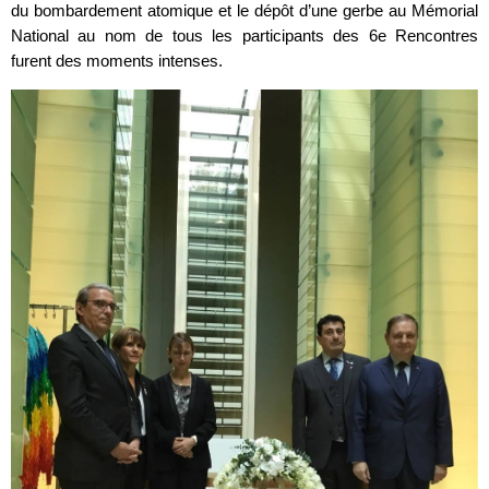
du bombardement atomique et le dépôt d’une gerbe au Mémorial
National au nom de tous les participants des 6e Rencontres
furent des moments intenses.