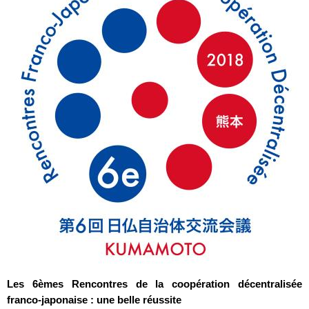
Les 6èmes Rencontres de la coopération décentralisée
franco-japonaise : une belle réussite