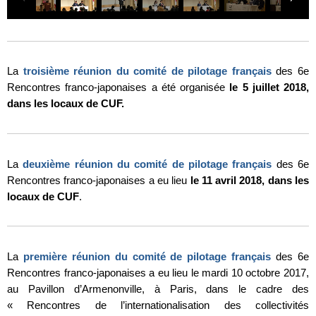
La
troisième réunion du comité de pilotage français
des 6e
Rencontres franco-japonaises a été organisée
le 5 juillet 2018,
dans les locaux de CUF.
La
deuxième réunion du comité de pilotage français
des 6e
Rencontres franco-japonaises a eu lieu
le 11 avril 2018, dans les
locaux de CUF
.
La
première réunion du comité de pilotage français
des 6e
Rencontres franco-japonaises a eu lieu le mardi 10 octobre 2017,
au Pavillon d’Armenonville, à Paris, dans le cadre des
« Rencontres de l’internationalisation des collectivités