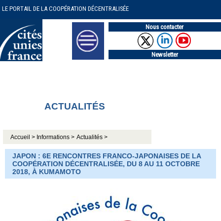
LE PORTAIL DE LA COOPÉRATION DÉCENTRALISÉE
Nous contacter
Newsletter
ACTUALITÉS
Accueil >
Informations >
Actualités >
JAPON : 6E RENCONTRES FRANCO-JAPONAISES DE LA
COOPÉRATION DÉCENTRALISÉE, DU 8 AU 11 OCTOBRE
2018, À KUMAMOTO