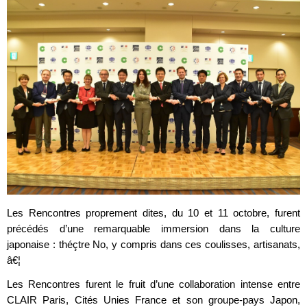
Les Rencontres proprement dites, du 10 et 11 octobre, furent
précédés d’une remarquable immersion dans la culture
japonaise : théçtre No, y compris dans ces coulisses, artisanats,
â€¦
Les Rencontres furent le fruit d’une collaboration intense entre
CLAIR Paris, Cités Unies France et son groupe-pays Japon,