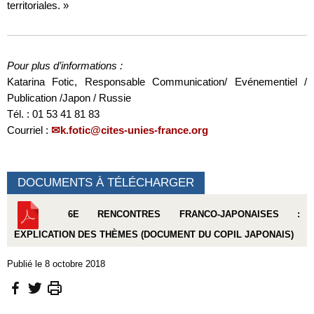
territoriales. »
Pour plus d’informations :
Katarina Fotic, Responsable Communication/ Evénementiel /
Publication /Japon / Russie
Tél. : 01 53 41 81 83
Courriel :
k.fotic@cites-unies-france.org
DOCUMENTS À TÉLÉCHARGER
6E RENCONTRES FRANCO-JAPONAISES :
EXPLICATION DES THÈMES (DOCUMENT DU COPIL JAPONAIS)
Publié le 8 octobre 2018