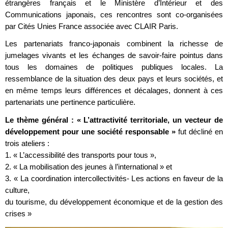
étrangères français et le Ministère d’Intérieur et des
Communications japonais, ces rencontres sont co-organisées
par Cités Unies France associée avec CLAIR Paris.
Les partenariats franco-japonais combinent la richesse de
jumelages vivants et les échanges de savoir-faire pointus dans
tous les domaines de politiques publiques locales. La
ressemblance de la situation des deux pays et leurs sociétés, et
en même temps leurs différences et décalages, donnent à ces
partenariats une pertinence particulière.
Le thème général : « L’attractivité territoriale, un vecteur de
développement pour une société responsable »
fut décliné en
trois ateliers :
1. « L’accessibilité des transports pour tous »,
2. « La mobilisation des jeunes à l’international » et
3. « La coordination intercollectivités- Les actions en faveur de la
culture,
du tourisme, du développement économique et de la gestion des
crises »