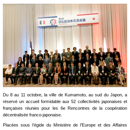
Du 8 au 11 octobre, la ville de Kumamoto, au sud du Japon, a
réservé un accueil formidable aux 52 collectivités japonaises et
françaises réunies pour les 6e Rencontres de la coopération
décentralisée franco-japonaise.
Placées sous l’égide du Ministère de l’Europe et des Affaires