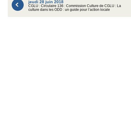
jeudi 28 juin 2018
CGLU : Circulaire 136 : Commission Culture de CGLU : La
culture dans les ODD : un guide pour l’action locale