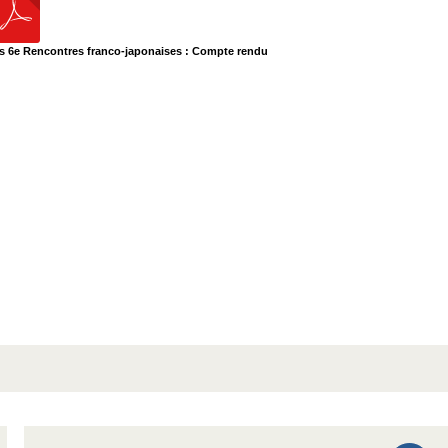
es 6e Rencontres franco-japonaises : Compte rendu