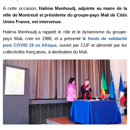
A cette occasion,
Halima Menhoudj, adjointe au maire de la
ville de Montreuil et présidente du groupe-pays Mali de Cités
Unies France, est intervenue.
Halima Menhoudj a rappelé le rôle et le dynamisme du groupe-
pays Mali, crée en 1988, et a présenté le
fonds de solidarité
post COVID 19 en Afrique
, ouvert par CUF et alimenté par les
collectivités françaises, à destination du Mali.