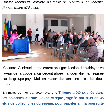
Halima Menhoudj, adjointe au maire de Montreuil, et Joachim
Pueyo, maire d’Alençon
Madame Menhoudj a également souligné l’action de plaidoyer en
faveur de la coopération décentralisée franco-malienne, réalisée
par le groupe-pays Mali en raison des tensions entre les deux
Etats.
En mars dernier par exemple, une
Tribune a été publiée dans
les colonnes du site ’Jeune Afrique’, signée par plus de 35
élus de collectivités du réseau, pour appeler à « la poursuite