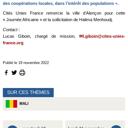
des coopérations locales, dans l’intérêt des populations »
.
Cités Unies France remercie la ville d’Alençon pour cette
« Journée Africaine » et la sollicitation de Halima Menhoudj.
Contact
:
Lucas Giboin, chargé de mission,
l.giboin@cites-unies-
france.org
Publié le 19 novembre 2022
SUR CES THÈMES
MALI