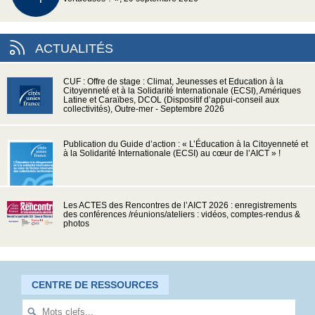
ACTUALITÉS
CUF : Offre de stage : Climat, Jeunesses et Education à la
Citoyenneté et à la Solidarité Internationale (ECSI), Amériques
Latine et Caraïbes, DCOL (Dispositif d’appui-conseil aux
collectivités), Outre-mer - Septembre 2026
Publication du Guide d’action : « L’Éducation à la Citoyenneté et
à la Solidarité Internationale (ECSI) au cœur de l’AICT » !
Les ACTES des Rencontres de l’AICT 2026 : enregistrements
des conférences /réunions/ateliers : vidéos, comptes-rendus &
photos
CENTRE DE RESSOURCES