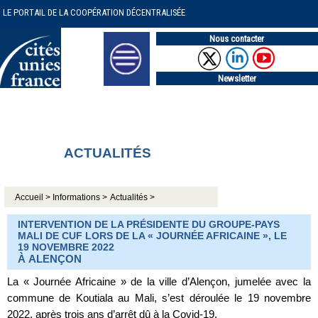
LE PORTAIL DE LA COOPÉRATION DÉCENTRALISÉE
Nous contacter
Newsletter
ACTUALITÉS
Accueil >
Informations >
Actualités >
INTERVENTION DE LA PRÉSIDENTE DU GROUPE-PAYS
MALI DE CUF LORS DE LA « JOURNÉE AFRICAINE », LE
19 NOVEMBRE 2022
À ALENÇON
La « Journée Africaine » de la ville d’Alençon, jumelée avec la
commune de Koutiala au Mali, s’est déroulée le 19 novembre
2022, après trois ans d’arrêt dû à la Covid-19.