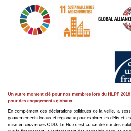
Un autre moment clé pour nos membres lors du HLPF 2018 on
pour des engagements globaux.
En complément des déclarations politiques de la veille, la ses
gouvernements locaux et régionaux pour explorer les défis et les 
mise en œuvre des ODD. Le Hub c’est concentré sur des solutio