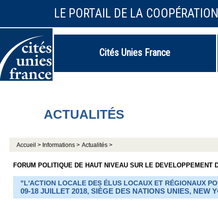
LE PORTAIL DE LA COOPÉRATIO
Cités Unies France
ACTUALITÉS
Accueil >
Informations >
Actualités >
FORUM POLITIQUE DE HAUT NIVEAU SUR LE DEVELOPPEMENT D
"L'ACTION LOCALE DES ÉLUS LOCAUX ET RÉGIONAUX 
09-18 JUILLET 2018, SIÈGE DES NATIONS UNIES, NEW 