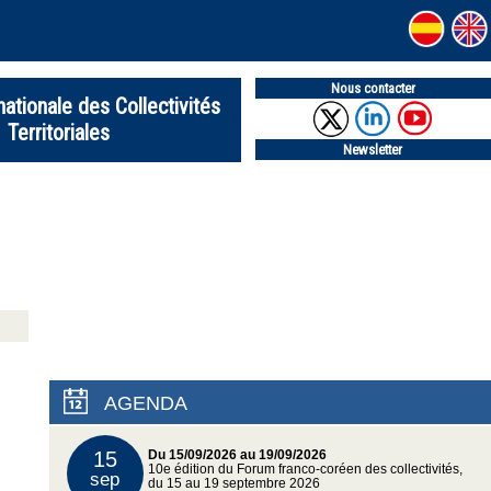
Nous contacter
nationale des Collectivités
Territoriales
Newsletter
AGENDA
15
Du 15/09/2026 au 19/09/2026
10e édition du Forum franco-coréen des collectivités,
sep
du 15 au 19 septembre 2026