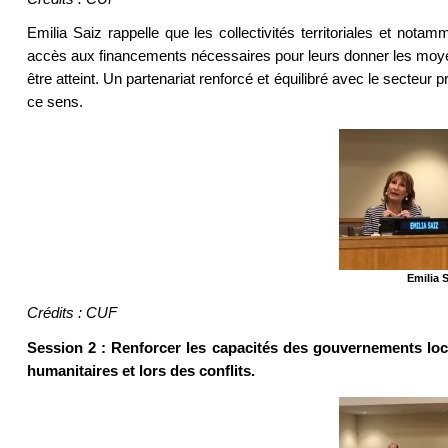
Emilia Saiz rappelle que les collectivités territoriales et notam
accès aux financements nécessaires pour leurs donner les moyen
être atteint. Un partenariat renforcé et équilibré avec le secteur p
ce sens.
Emilia 
Crédits : CUF
Session 2 : Renforcer les capacités des gouvernements lo
humanitaires et lors des conflits.