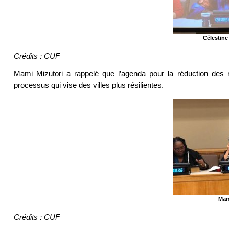
Célestine
Crédits : CUF
Mami Mizutori a rappelé que l’agenda pour la réduction des 
processus qui vise des villes plus résilientes.
Mam
Crédits : CUF