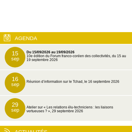
AGENDA
15
Du 15/09/2026 au 19/09/2026
10e édition du Forum franco-coréen des collectivités, du 15 au
sep
19 septembre 2026
16
Réunion d’information sur le Tchad, le 16 septembre 2026
sep
29
Atelier sur « Les relations élu-techniciens : les liaisons
sep
vertueuses ? », 29 septembre 2026