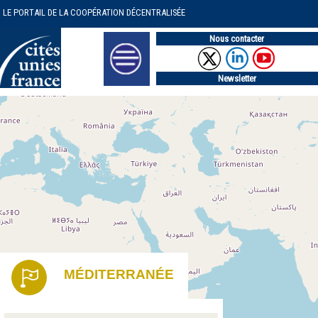
LE PORTAIL DE LA COOPÉRATION DÉCENTRALISÉE
Nous contacter
Newsletter
MÉDITERRANÉE