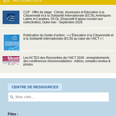
ACTUALITÉS
CUF : Offre de stage : Climat, Jeunesses et Education à la
Citoyenneté et à la Solidarité Internationale (ECSI), Amériques
Latine et Caraïbes, DCOL (Dispositif d’appui-conseil aux
collectivités), Outre-mer - Septembre 2026
Publication du Guide d’action : « L’Éducation à la Citoyenneté et
à la Solidarité Internationale (ECSI) au cœur de l’AICT » !
Les ACTES des Rencontres de l’AICT 2026 : enregistrements
des conférences /réunions/ateliers : vidéos, comptes-rendus &
photos
CENTRE DE RESSOURCES
Filtre :