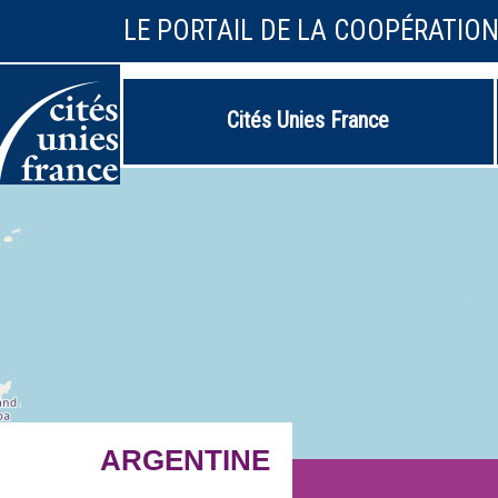
LE PORTAIL DE LA COOPÉRATIO
Cités Unies France
ARGENTINE