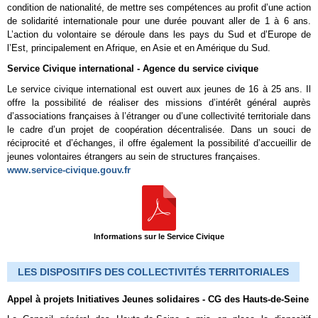
condition de nationalité, de mettre ses compétences au profit d’une action
de solidarité internationale pour une durée pouvant aller de 1 à 6 ans.
L’action du volontaire se déroule dans les pays du Sud et d’Europe de
l’Est, principalement en Afrique, en Asie et en Amérique du Sud.
Service Civique international - Agence du service civique
Le service civique international est ouvert aux jeunes de 16 à 25 ans. Il
offre la possibilité de réaliser des missions d’intérêt général auprès
d’associations françaises à l’étranger ou d’une collectivité territoriale dans
le cadre d’un projet de coopération décentralisée. Dans un souci de
réciprocité et d’échanges, il offre également la possibilité d’accueillir de
jeunes volontaires étrangers au sein de structures françaises.
www.service-civique.gouv.fr
Informations sur le Service Civique
LES DISPOSITIFS DES COLLECTIVITÉS TERRITORIALES
Appel à projets Initiatives Jeunes solidaires - CG des Hauts-de-Seine