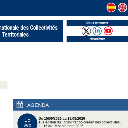
Nous contacter
nationale des Collectivités
Territoriales
Newsletter
AGENDA
15
Du 15/09/2026 au 19/09/2026
10e édition du Forum franco-coréen des collectivités,
sep
du 15 au 19 septembre 2026