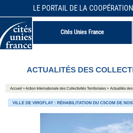
LE PORTAIL DE LA COOPÉRATIO
Cités Unies France
ACTUALITÉS DES COLLECT
Accueil >
Action Internationale des Collectivités Territoriales >
Actualités des 
VILLE DE VIROFLAY : RÉHABILITATION DU CSCOM DE N