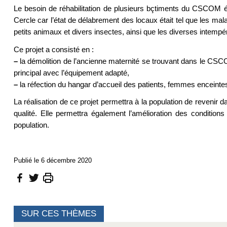
Le besoin de réhabilitation de plusieurs bçtiments du CSCOM é
Cercle car l’état de délabrement des locaux était tel que les mal
petits animaux et divers insectes, ainsi que les diverses intempé
Ce projet a consisté en :
–
la démolition de l’ancienne maternité se trouvant dans le CS
principal avec l’équipement adapté,
–
la réfection du hangar d’accueil des patients, femmes enceintes 
La réalisation de ce projet permettra à la population de revenir 
qualité. Elle permettra également l’amélioration des conditions 
population.
Publié le 6 décembre 2020
SUR CES THÈMES