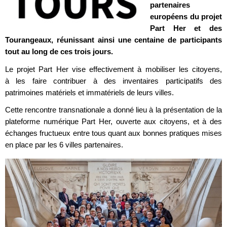
partenaires
européens du projet
Part Her et des
Tourangeaux, réunissant ainsi une centaine de participants
tout au long de ces trois jours.
Le projet Part Her vise effectivement à mobiliser les citoyens,
à les faire contribuer à des inventaires participatifs des
patrimoines matériels et immatériels de leurs villes.
Cette rencontre transnationale a donné lieu à la présentation de la
plateforme numérique Part Her, ouverte aux citoyens, et à des
échanges fructueux entre tous quant aux bonnes pratiques mises
en place par les 6 villes partenaires.