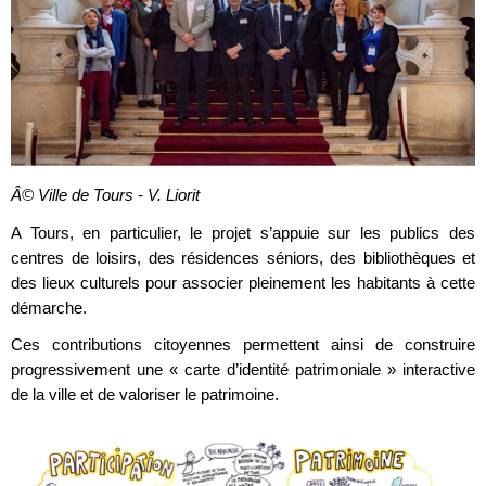
Â© Ville de Tours - V. Liorit
A Tours, en particulier, le projet s’appuie sur les publics des
centres de loisirs, des résidences séniors, des bibliothèques et
des lieux culturels pour associer pleinement les habitants à cette
démarche.
Ces contributions citoyennes permettent ainsi de construire
progressivement une « carte d’identité patrimoniale » interactive
de la ville et de valoriser le patrimoine.