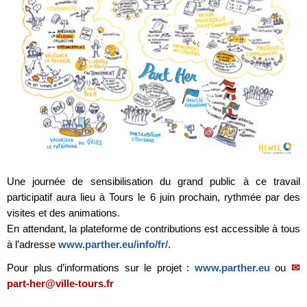
Une journée de sensibilisation du grand public à ce travail
participatif aura lieu à Tours le 6 juin prochain, rythmée par des
visites et des animations.
En attendant, la plateforme de contributions est accessible à tous
à l’adresse
www.parther.eu/info/fr/
.
Pour plus d’informations sur le projet :
www.parther.eu
ou
part-her@ville-tours.fr