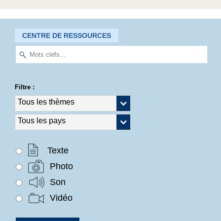
CENTRE DE RESSOURCES
Filtre :
Texte
Photo
Son
Vidéo