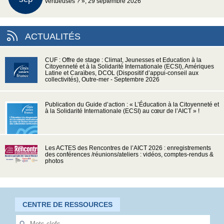
vertueuses ? », 29 septembre 2026
ACTUALITÉS
CUF : Offre de stage : Climat, Jeunesses et Education à la
Citoyenneté et à la Solidarité Internationale (ECSI), Amériques
Latine et Caraïbes, DCOL (Dispositif d’appui-conseil aux
collectivités), Outre-mer - Septembre 2026
Publication du Guide d’action : « L’Éducation à la Citoyenneté et
à la Solidarité Internationale (ECSI) au cœur de l’AICT » !
Les ACTES des Rencontres de l’AICT 2026 : enregistrements
des conférences /réunions/ateliers : vidéos, comptes-rendus &
photos
CENTRE DE RESSOURCES