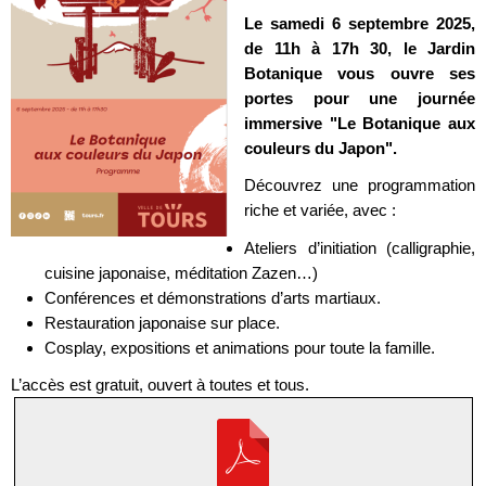
Le samedi 6 septembre 2025,
de 11h à 17h 30, le Jardin
Botanique vous ouvre ses
portes pour une journée
immersive "Le Botanique aux
couleurs du Japon".
Découvrez une programmation
riche et variée, avec :
Ateliers d’initiation (calligraphie,
cuisine japonaise, méditation Zazen…)
Conférences et démonstrations d’arts martiaux.
Restauration japonaise sur place.
Cosplay, expositions et animations pour toute la famille.
L’accès est gratuit, ouvert à toutes et tous.