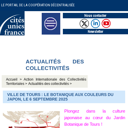
LE PORTAIL DE LA COOPÉRATION DÉCENTRALISÉE
Nous contacter
Newsletter
ACTUALITÉS DES
COLLECTIVITÉS
Accueil >
Action Internationale des Collectivités
Territoriales >
Actualités des collectivités >
VILLE DE TOURS : LE BOTANIQUE AUX COULEURS DU
JAPON, LE 6 SEPTEMBRE 2025
Plongez dans la culture
japonaise au cœur du Jardin
Botanique de Tours !