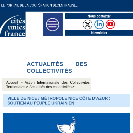
LE PORTAIL DE LA COOPÉRATION DÉCENTRALISÉE
Nous contacter
Newsletter
ACTUALITÉS DES
COLLECTIVITÉS
Accueil >
Action Internationale des Collectivités
Territoriales >
Actualités des collectivités >
VILLE DE NICE / MÉTROPOLE NICE CÔTE D’AZUR :
SOUTIEN AU PEUPLE UKRAINIEN