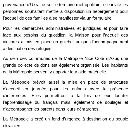
provenance d’Ukraine sur le territoire métropolitain, elle invite les
personnes souhaitant mettre à disposition un hébergement pour
l’accueil de ces familles à se manifester via un formulaire.
Pour les démarches administratives et juridiques et pour faire
face aux besoins du quotidien, la Maison pour l’accueil des
victimes a mis en place un guichet unique d’accompagnement
à destination des réfugiés.
Au sein des communes de la Métropole Nice Côte d’Azur, une
grande collecte de dons est également organisée. Les habitants
de la Métropole peuvent y apporter leur aide matérielle.
La Métropole prévoit aussi la mise en place de structures
d’accueil en journée pour les enfants avec la présence
d’interprètes. Elles permettront à la fois de leur faciliter
l’apprentissage du français mais également de soulager et
d’accompagner les parents dans leurs démarches.
La Métropole a créé un fond d’urgence à destination du peuple
ukrainien.