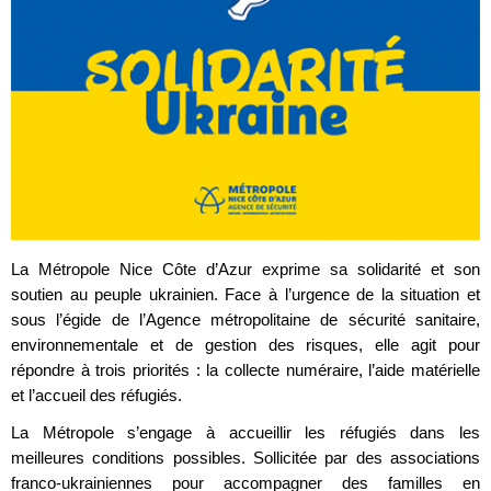
La Métropole Nice Côte d’Azur exprime sa solidarité et son
soutien au peuple ukrainien. Face à l’urgence de la situation et
sous l’égide de l’Agence métropolitaine de sécurité sanitaire,
environnementale et de gestion des risques, elle agit pour
répondre à trois priorités : la collecte numéraire, l’aide matérielle
et l’accueil des réfugiés.
La Métropole s’engage à accueillir les réfugiés dans les
meilleures conditions possibles. Sollicitée par des associations
franco-ukrainiennes pour accompagner des familles en