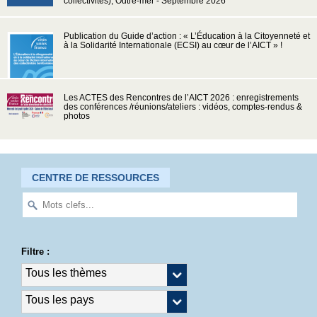
collectivités), Outre-mer - Septembre 2026
Publication du Guide d’action : « L’Éducation à la Citoyenneté et
à la Solidarité Internationale (ECSI) au cœur de l’AICT » !
Les ACTES des Rencontres de l’AICT 2026 : enregistrements
des conférences /réunions/ateliers : vidéos, comptes-rendus &
photos
CENTRE DE RESSOURCES
Filtre :