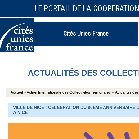
LE PORTAIL DE LA COOPÉRATIO
Cités Unies France
ACTUALITÉS DES COLLECT
Accueil >
Action Internationale des Collectivités Territoriales >
Actualités des 
VILLE DE NICE : CÉLÉBRATION DU 90ÈME ANNIVERSAIRE
À NICE