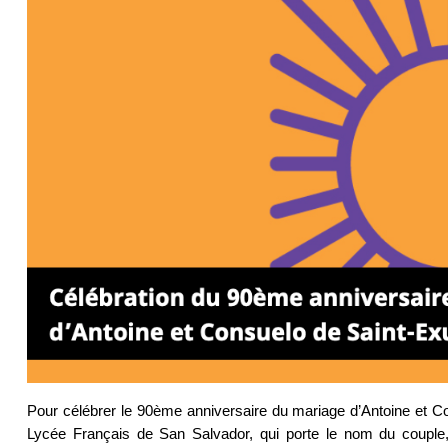
Pour célébrer le 90ème anniversaire du mariage d’Antoine et Co
Lycée Français de San Salvador, qui porte le nom du couple, 