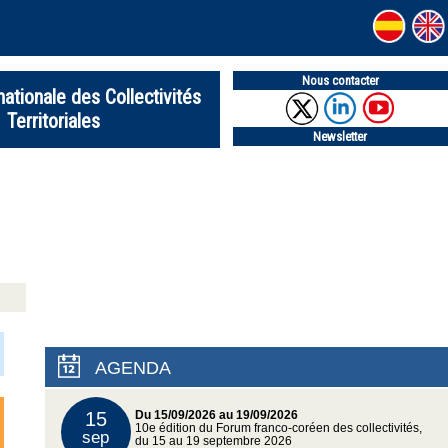
Nous contacter
nationale des Collectivités
Territoriales
Newsletter
AGENDA
15
Du 15/09/2026 au 19/09/2026
10e édition du Forum franco-coréen des collectivités,
sep
du 15 au 19 septembre 2026