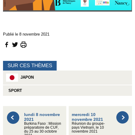
Publié le 8 novembre 2021
SUR CES THÈMES
JAPON
SPORT
lundi 8 novembre
mercredi 10
2021
novembre 2021
Burkina Faso : Mission
Réunion du groupe-
préparatoire de CUF,
pays Vietnam, le 10
du 25 au 30 octobre
novembre 2021