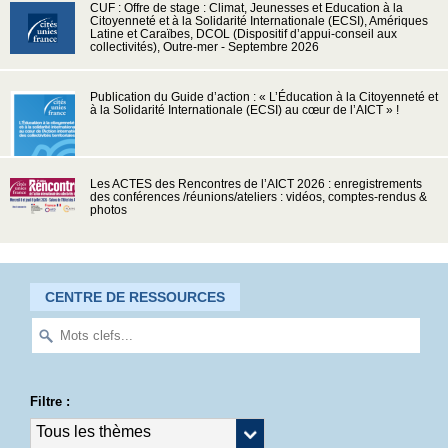
CUF : Offre de stage : Climat, Jeunesses et Education à la
Citoyenneté et à la Solidarité Internationale (ECSI), Amériques
Latine et Caraïbes, DCOL (Dispositif d’appui-conseil aux
collectivités), Outre-mer - Septembre 2026
Publication du Guide d’action : « L’Éducation à la Citoyenneté et
à la Solidarité Internationale (ECSI) au cœur de l’AICT » !
Les ACTES des Rencontres de l’AICT 2026 : enregistrements
des conférences /réunions/ateliers : vidéos, comptes-rendus &
photos
CENTRE DE RESSOURCES
Filtre :