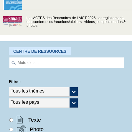
Les ACTES des Rencontres de l’AICT 2026 : enregistrements
des conférences /réunions/ateliers : vidéos, comptes-rendus &
photos
CENTRE DE RESSOURCES
Filtre :
Texte
Photo