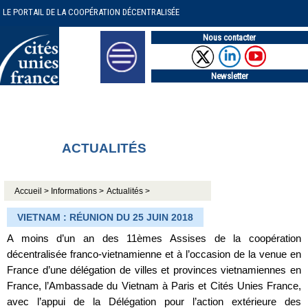
LE PORTAIL DE LA COOPÉRATION DÉCENTRALISÉE
Nous contacter
Newsletter
ACTUALITÉS
Accueil >
Informations >
Actualités >
VIETNAM : RÉUNION DU 25 JUIN 2018
A moins d’un an des 11èmes Assises de la coopération
décentralisée franco-vietnamienne et à l’occasion de la venue en
France d’une délégation de villes et provinces vietnamiennes en
France, l’Ambassade du Vietnam à Paris et Cités Unies France,
avec l’appui de la Délégation pour l’action extérieure des