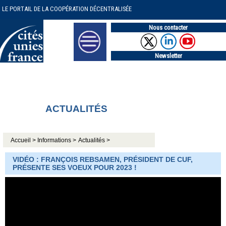
LE PORTAIL DE LA COOPÉRATION DÉCENTRALISÉE
Nous contacter
Newsletter
ACTUALITÉS
Accueil >
Informations >
Actualités >
VIDÉO : FRANÇOIS REBSAMEN, PRÉSIDENT DE CUF,
PRÉSENTE SES VOEUX POUR 2023 !