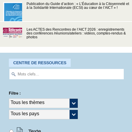
Publication du Guide d’action : « L’Éducation à la Citoyenneté et
à la Solidarité Internationale (ECSI) au cœur de l’AICT » !
Les ACTES des Rencontres de l’AICT 2026 : enregistrements
des conférences /réunions/ateliers : vidéos, comptes-rendus &
photos
CENTRE DE RESSOURCES
Filtre :
Texte