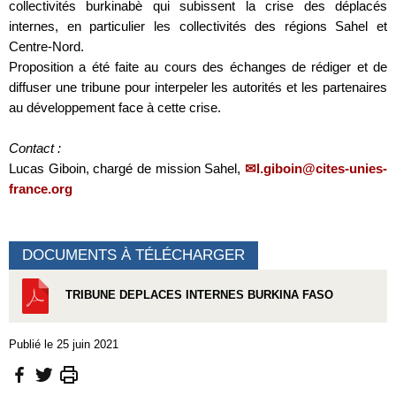
collectivités burkinabè qui subissent la crise des déplacés
internes, en particulier les collectivités des régions Sahel et
Centre-Nord.
Proposition a été faite au cours des échanges de rédiger et de
diffuser une tribune pour interpeler les autorités et les partenaires
au développement face à cette crise.
Contact :
Lucas Giboin, chargé de mission Sahel,
l.giboin@cites-unies-
france.org
DOCUMENTS À TÉLÉCHARGER
TRIBUNE DEPLACES INTERNES BURKINA FASO
Publié le 25 juin 2021