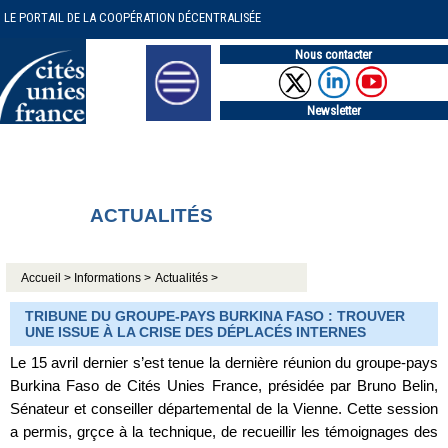
LE PORTAIL DE LA COOPÉRATION DÉCENTRALISÉE
Nous contacter
Newsletter
ACTUALITÉS
Accueil >
Informations >
Actualités >
TRIBUNE DU GROUPE-PAYS BURKINA FASO : TROUVER
UNE ISSUE À LA CRISE DES DÉPLACÉS INTERNES
Le 15 avril dernier s’est tenue la dernière réunion du groupe-pays
Burkina Faso de Cités Unies France, présidée par Bruno Belin,
Sénateur et conseiller départemental de la Vienne. Cette session
a permis, grçce à la technique, de recueillir les témoignages des