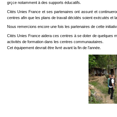
grçce notamment à des supports éducatifs.
Cités Unies France et ses partenaires ont assuré et continue
centres afin que les plans de travail décidés soient exécutés et 
Nous remercions encore une fois les partenaires de cette initiativ
Cités Unies France aidera ces centres à se doter de quelques ma
activités de formation dans les centres communautaires.
Cet équipement devrait être livré avant la fin de l’année.