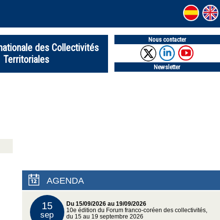
Nous contacter
nationale des Collectivités
Territoriales
Newsletter
AGENDA
15
Du 15/09/2026 au 19/09/2026
10e édition du Forum franco-coréen des collectivités,
sep
du 15 au 19 septembre 2026