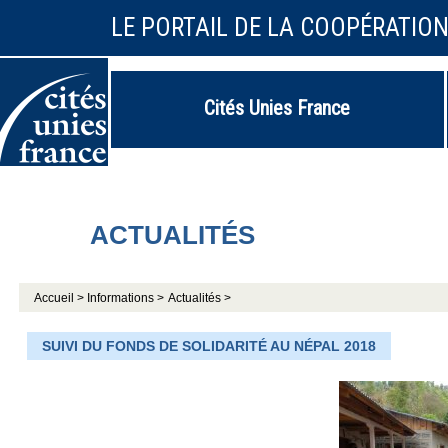
LE PORTAIL DE LA COOPÉRATIO
Cités Unies France
ACTUALITÉS
Accueil >
Informations >
Actualités >
SUIVI DU FONDS DE SOLIDARITÉ AU NÉPAL 2018