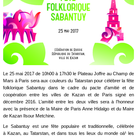
Le 25 mai 2017 de 10h00 à 17h30 le Plateau Joffre au Champ de
Mars à Paris sera aux couleurs du Tatarstan pour célébrer la fête
folklorique Sabantuy dans le cadre du pacte d’amitié et de
coopération entre les villes de Kazan et de Paris signé en
décembre 2016. L’amitié entre les deux villes sera à l’honneur
avec la présence de la Maire de Paris Anne Hidalgo et du Maire
de Kazan Ilsour Metchine.
Le Sabantuy est une fête populaire et traditionnelle, célébrée
à Kazan, au Tatarstan, et dans tous les lieux du monde oà¹ les