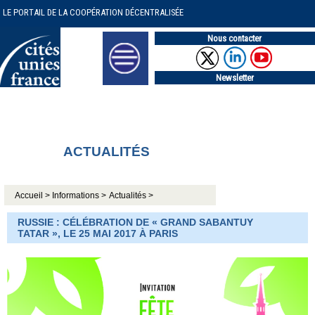
LE PORTAIL DE LA COOPÉRATION DÉCENTRALISÉE
Nous contacter
Newsletter
ACTUALITÉS
Accueil >
Informations >
Actualités >
RUSSIE : CÉLÉBRATION DE « GRAND SABANTUY
TATAR », LE 25 MAI 2017 À PARIS