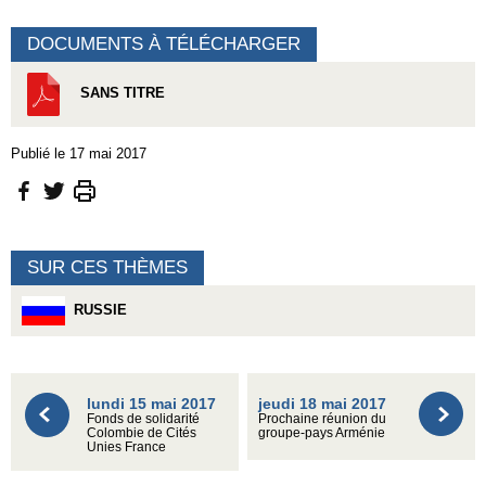
DOCUMENTS À TÉLÉCHARGER
SANS TITRE
Publié le 17 mai 2017
SUR CES THÈMES
RUSSIE
lundi 15 mai 2017
jeudi 18 mai 2017
Fonds de solidarité
Prochaine réunion du
Colombie de Cités
groupe-pays Arménie
Unies France