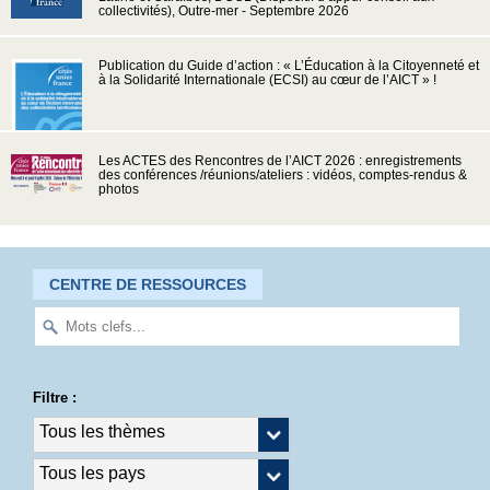
collectivités), Outre-mer - Septembre 2026
Publication du Guide d’action : « L’Éducation à la Citoyenneté et
à la Solidarité Internationale (ECSI) au cœur de l’AICT » !
Les ACTES des Rencontres de l’AICT 2026 : enregistrements
des conférences /réunions/ateliers : vidéos, comptes-rendus &
photos
CENTRE DE RESSOURCES
Filtre :