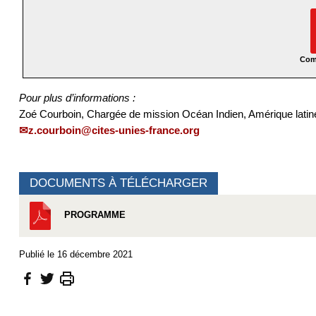
Com
Pour plus d’informations :
Zoé Courboin, Chargée de mission Océan Indien, Amérique latin
z.courboin@cites-unies-france.org
DOCUMENTS À TÉLÉCHARGER
PROGRAMME
Publié le 16 décembre 2021