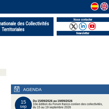
Nous contacter
nationale des Collectivités
Territoriales
Newsletter
AGENDA
15
Du 15/09/2026 au 19/09/2026
10e édition du Forum franco-coréen des collectivités,
sep
du 15 au 19 septembre 2026