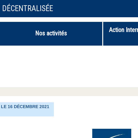
N DÉCENTRALISÉE
Action Inter
Nos activités
 LE 16 DÉCEMBRE 2021