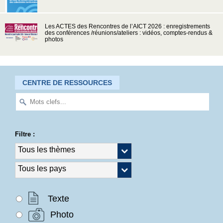
Les ACTES des Rencontres de l’AICT 2026 : enregistrements
des conférences /réunions/ateliers : vidéos, comptes-rendus &
photos
CENTRE DE RESSOURCES
Filtre :
Texte
Photo