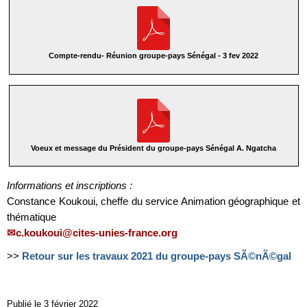
Compte-rendu- Réunion groupe-pays Sénégal - 3 fev 2022
Voeux et message du Président du groupe-pays Sénégal A. Ngatcha
Informations et inscriptions :
Constance Koukoui, cheffe du service Animation géographique et
thématique
c.koukoui@cites-unies-france.org
>>
Retour sur les travaux 2021 du groupe-pays SÃ©nÃ©gal
Publié le 3 février 2022