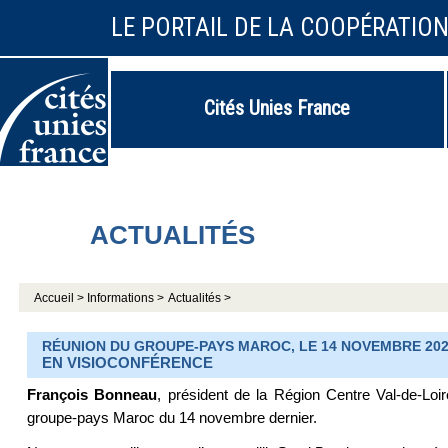
LE PORTAIL DE LA COOPÉRATIO
Cités Unies France
ACTUALITÉS
Accueil >
Informations >
Actualités >
RÉUNION DU GROUPE-PAYS MAROC, LE 14 NOVEMBRE 20
EN VISIOCONFÉRENCE
François Bonneau
, président de la Région Centre Val-de-Lo
groupe-pays Maroc du 14 novembre dernier.