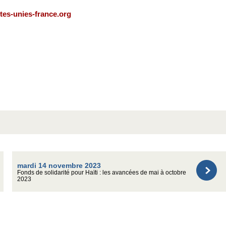
tes-unies-france.org
mardi 14 novembre 2023
Fonds de solidarité pour Haïti : les avancées de mai à octobre
2023