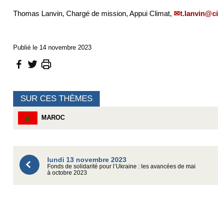
Thomas Lanvin, Chargé de mission, Appui Climat,
t.lanvin@ci
Publié le 14 novembre 2023
SUR CES THÈMES
MAROC
lundi 13 novembre 2023
Fonds de solidarité pour l’Ukraine : les avancées de mai
à octobre 2023