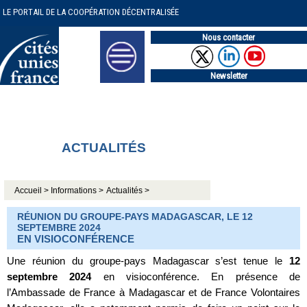
LE PORTAIL DE LA COOPÉRATION DÉCENTRALISÉE
Nous contacter
Newsletter
ACTUALITÉS
Accueil >
Informations >
Actualités >
RÉUNION DU GROUPE-PAYS MADAGASCAR, LE 12
SEPTEMBRE 2024
EN VISIOCONFÉRENCE
Une réunion du groupe-pays Madagascar s’est tenue le
12
septembre 2024
en visioconférence. En présence de
l’Ambassade de France à Madagascar et de France Volontaires