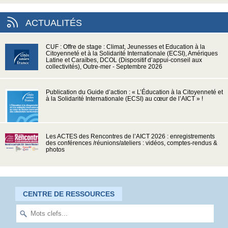
ACTUALITÉS
CUF : Offre de stage : Climat, Jeunesses et Education à la
Citoyenneté et à la Solidarité Internationale (ECSI), Amériques
Latine et Caraïbes, DCOL (Dispositif d’appui-conseil aux
collectivités), Outre-mer - Septembre 2026
Publication du Guide d’action : « L’Éducation à la Citoyenneté et
à la Solidarité Internationale (ECSI) au cœur de l’AICT » !
Les ACTES des Rencontres de l’AICT 2026 : enregistrements
des conférences /réunions/ateliers : vidéos, comptes-rendus &
photos
CENTRE DE RESSOURCES