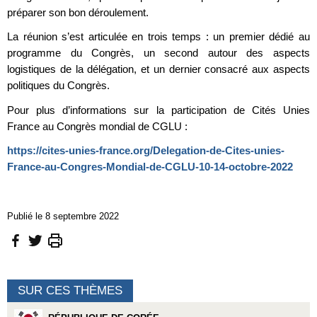
préparer son bon déroulement.
La réunion s’est articulée en trois temps : un premier dédié au
programme du Congrès, un second autour des aspects
logistiques de la délégation, et un dernier consacré aux aspects
politiques du Congrès.
Pour plus d’informations sur la participation de Cités Unies
France au Congrès mondial de CGLU :
https://cites-unies-france.org/Delegation-de-Cites-unies-
France-au-Congres-Mondial-de-CGLU-10-14-octobre-2022
Publié le 8 septembre 2022
SUR CES THÈMES