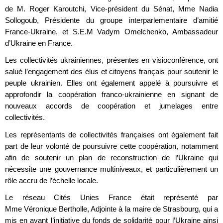
de M. Roger Karoutchi, Vice-président du Sénat, Mme Nadia
Sollogoub, Présidente du groupe interparlementaire d’amitié
France-Ukraine, et S.E.M Vadym Omelchenko, Ambassadeur
d’Ukraine en France.
Les collectivités ukrainiennes, présentes en visioconférence, ont
salué l’engagement des élus et citoyens français pour soutenir le
peuple ukrainien. Elles ont également appelé à poursuivre et
approfondir la coopération franco-ukrainienne en signant de
nouveaux accords de coopération et jumelages entre
collectivités.
Les représentants de collectivités françaises ont également fait
part de leur volonté de poursuivre cette coopération, notamment
afin de soutenir un plan de reconstruction de l’Ukraine qui
nécessite une gouvernance multiniveaux, et particulièrement un
rôle accru de l’échelle locale.
Le réseau Cités Unies France était représenté par
Mme Véronique Bertholle, Adjointe à la maire de Strasbourg, qui a
mis en avant l’initiative du fonds de solidarité pour l’Ukraine ainsi