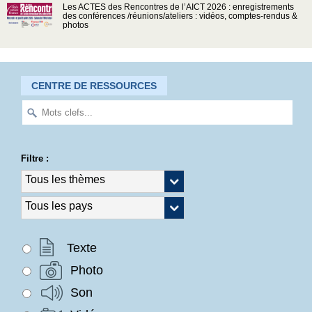
Les ACTES des Rencontres de l’AICT 2026 : enregistrements
des conférences /réunions/ateliers : vidéos, comptes-rendus &
photos
CENTRE DE RESSOURCES
Filtre :
Texte
Photo
Son