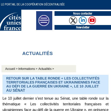
LE PORTAIL DE LA COOPÉRATION DÉCENTRALISÉE
Nous contacter
Newsletter
ACTUALITÉS
Accueil >
Informations >
Actualités >
RETOUR SUR LA TABLE RONDE « LES COLLECTIVITÉS
TERRITORIALES FRANÇAISES ET UKRAINIENNES FACE
AU DÉFI DE LA GUERRE EN UKRAINE », LE 10 JUILLET
AU SÉNAT
Le 10 juillet dernier s’est tenue au Sénat, une table ronde sur la
thématique « Les collectivités territoriales françaises et
ukrainiennes face au défi de la guerre en Ukraine », en présence