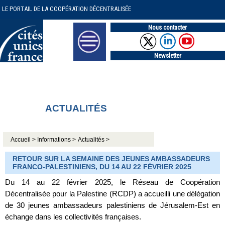
LE PORTAIL DE LA COOPÉRATION DÉCENTRALISÉE
Nous contacter
Newsletter
ACTUALITÉS
Accueil >
Informations >
Actualités >
RETOUR SUR LA SEMAINE DES JEUNES AMBASSADEURS
FRANCO-PALESTINIENS, DU 14 AU 22 FÉVRIER 2025
Du 14 au 22 février 2025, le Réseau de Coopération
Décentralisée pour la Palestine (RCDP) a accueilli une délégation
de 30 jeunes ambassadeurs palestiniens de Jérusalem-Est en
échange dans les collectivités françaises.