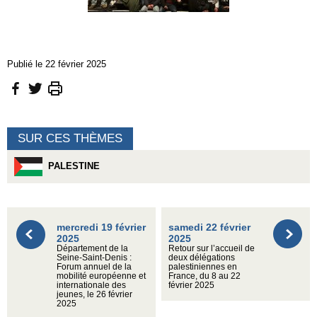
Publié le 22 février 2025
SUR CES THÈMES
PALESTINE
mercredi 19 février
samedi 22 février
2025
2025
Département de la
Retour sur l’accueil de
Seine-Saint-Denis :
deux délégations
Forum annuel de la
palestiniennes en
mobilité européenne et
France, du 8 au 22
internationale des
février 2025
jeunes, le 26 février
2025