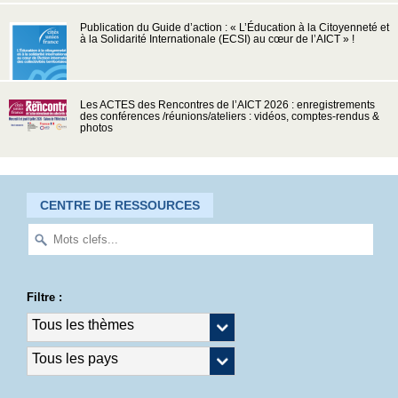
Publication du Guide d’action : « L’Éducation à la Citoyenneté et
à la Solidarité Internationale (ECSI) au cœur de l’AICT » !
Les ACTES des Rencontres de l’AICT 2026 : enregistrements
des conférences /réunions/ateliers : vidéos, comptes-rendus &
photos
CENTRE DE RESSOURCES
Filtre :