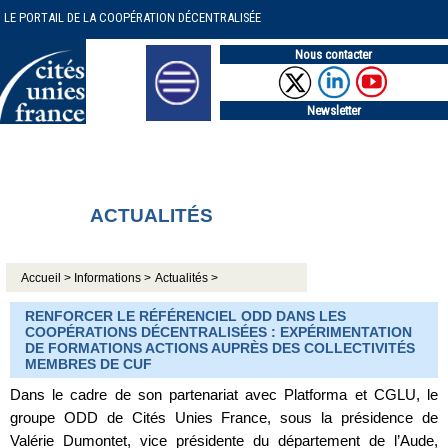
LE PORTAIL DE LA COOPÉRATION DÉCENTRALISÉE
Nous contacter
Newsletter
ACTUALITÉS
Accueil >
Informations >
Actualités >
RENFORCER LE RÉFÉRENCIEL ODD DANS LES
COOPÉRATIONS DÉCENTRALISÉES : EXPÉRIMENTATION
DE FORMATIONS ACTIONS AUPRÈS DES COLLECTIVITÉS
MEMBRES DE CUF
Dans le cadre de son partenariat avec Platforma et CGLU, le
groupe ODD de Cités Unies France, sous la présidence de
Valérie Dumontet, vice présidente du département de l’Aude,