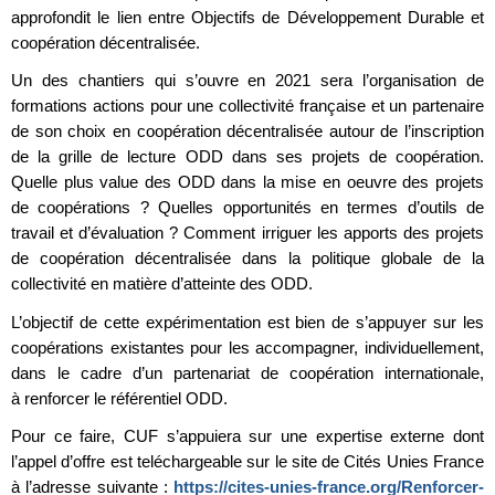
approfondit le lien entre Objectifs de Développement Durable et
coopération décentralisée.
Un des chantiers qui s’ouvre en 2021 sera l’organisation de
formations actions pour une collectivité française et un partenaire
de son choix en coopération décentralisée autour de l’inscription
de la grille de lecture ODD dans ses projets de coopération.
Quelle plus value des ODD dans la mise en oeuvre des projets
de coopérations ? Quelles opportunités en termes d’outils de
travail et d’évaluation ? Comment irriguer les apports des projets
de coopération décentralisée dans la politique globale de la
collectivité en matière d’atteinte des ODD.
L’objectif de cette expérimentation est bien de s’appuyer sur les
coopérations existantes pour les accompagner, individuellement,
dans le cadre d’un partenariat de coopération internationale,
à renforcer le référentiel ODD.
Pour ce faire, CUF s’appuiera sur une expertise externe dont
l’appel d’offre est teléchargeable sur le site de Cités Unies France
à l’adresse suivante :
https://cites-unies-france.org/Renforcer-