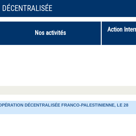
N DÉCENTRALISÉE
Action Inter
Nos activités
OOPÉRATION DÉCENTRALISÉE FRANCO-PALESTINIENNE, LE 28