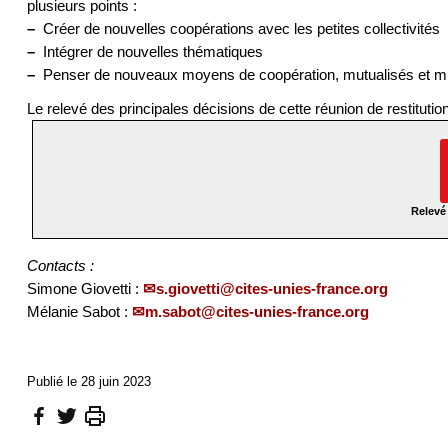
plusieurs points :
–
Créer de nouvelles coopérations avec les petites collectivités
–
Intégrer de nouvelles thématiques
–
Penser de nouveaux moyens de coopération, mutualisés et mult
Le relevé des principales décisions de cette réunion de restitutio
Relevé
Contacts :
Simone Giovetti :
s.giovetti@cites-unies-france.org
Mélanie Sabot :
m.sabot@cites-unies-france.org
Publié le 28 juin 2023