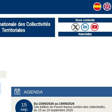
Nous contacter
nationale des Collectivités
Territoriales
Newsletter
AGENDA
15
Du 15/09/2026 au 19/09/2026
10e édition du Forum franco-coréen des collectivités,
sep
du 15 au 19 septembre 2026