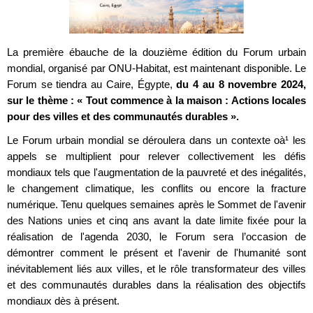
La première ébauche de la douzième édition du Forum urbain
mondial, organisé par ONU-Habitat, est maintenant disponible. Le
Forum se tiendra au Caire, Égypte,
du 4 au 8 novembre 2024,
sur le thème : « Tout commence à la maison : Actions locales
pour des villes et des communautés durables ».
Le Forum urbain mondial se déroulera dans un contexte oà¹ les
appels se multiplient pour relever collectivement les défis
mondiaux tels que l'augmentation de la pauvreté et des inégalités,
le changement climatique, les conflits ou encore la fracture
numérique. Tenu quelques semaines après le Sommet de l'avenir
des Nations unies et cinq ans avant la date limite fixée pour la
réalisation de l'agenda 2030, le Forum sera l’occasion de
démontrer comment le présent et l'avenir de l'humanité sont
inévitablement liés aux villes, et le rôle transformateur des villes
et des communautés durables dans la réalisation des objectifs
mondiaux dès à présent.