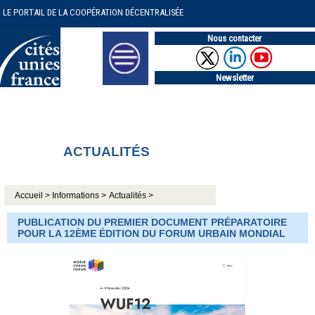
LE PORTAIL DE LA COOPÉRATION DÉCENTRALISÉE
Nous contacter
Newsletter
ACTUALITÉS
Accueil >
Informations >
Actualités >
PUBLICATION DU PREMIER DOCUMENT PRÉPARATOIRE
POUR LA 12ÈME ÉDITION DU FORUM URBAIN MONDIAL