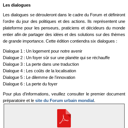
Les dialogues
Les dialogues se dérouleront dans le cadre du Forum et définiront
l'ordre du jour des politiques et des actions. Ils représentent une
plateforme pour les penseurs, praticiens et décideurs du monde
entier afin de partager des idées et des solutions sur des thèmes
de grande importance. Cette édition contiendra six dialogues :
Dialogue 1 : Un logement pour notre avenir
Dialogue 2 : Un foyer sûr sur une planète qui se réchauffe
Dialogue 3 : La perte dans une traduction
Dialogue 4 : Les coûts de la localisation
Dialogue 5 : Le dilemme de l'innovation
Dialogue 6 : La perte du foyer
Pour plus d’informations, veuillez consulter le premier document
préparatoire et le
site du Forum urbain mondial
.